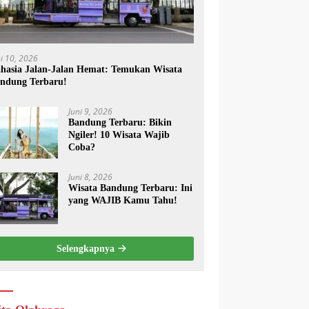
ni 10, 2026
hasia Jalan-Jalan Hemat: Temukan Wisata
ndung Terbaru!
Juni 9, 2026
Bandung Terbaru: Bikin
Ngiler! 10 Wisata Wajib
Coba?
Juni 8, 2026
Wisata Bandung Terbaru: Ini
yang WAJIB Kamu Tahu!
Selengkapnya