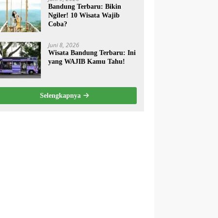
Bandung Terbaru: Bikin
Ngiler! 10 Wisata Wajib
Coba?
Juni 8, 2026
Wisata Bandung Terbaru: Ini
yang WAJIB Kamu Tahu!
Selengkapnya