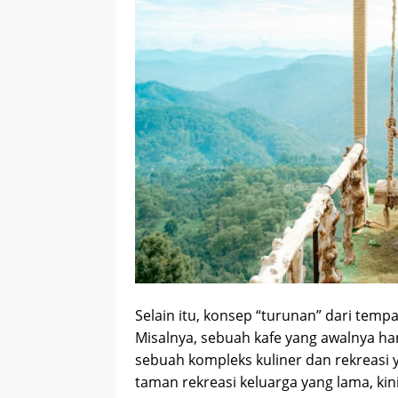
Selain itu, konsep “turunan” dari tempa
Misalnya, sebuah kafe yang awalnya ha
sebuah kompleks kuliner dan rekreasi 
taman rekreasi keluarga yang lama, k