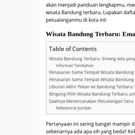
akan menjadi panduan lengkapmu, men
wisata Bandung terbaru. Lupakan dafta
petualanganmu di kota ini!
Wisata Bandung Terbaru: Ema
Table of Contents
Wisata Bandung Terbaru: Emang Ada yang 
Informasi Tambahan
Penasaran Sama Tempat Wisata Bandung Ter
Penasaran Sama Tempat Wisata Bandung Ter
Liburan Akhir Pekan ke Bandung Terbaru: A
Bingung Pilih Wisata Bandung Terbaru un
Saatnya Merencanakan Petualangan Seru 
Referensi & Sumber
Pertanyaan ini sering banget mampir di
sebenarnya ada apa sih yang beda? Kok 