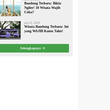
Bandung Terbaru: Bikin
Ngiler! 10 Wisata Wajib
Coba?
Juni 8, 2026
Wisata Bandung Terbaru: Ini
yang WAJIB Kamu Tahu!
Selengkapnya