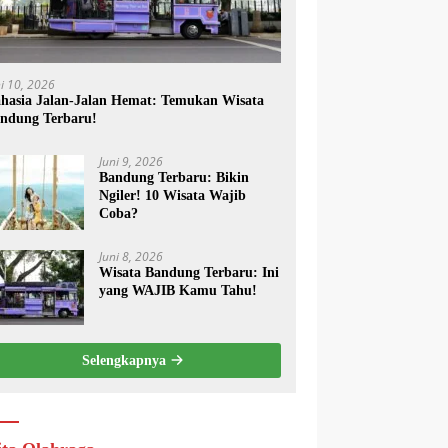
ni 10, 2026
hasia Jalan-Jalan Hemat: Temukan Wisata
ndung Terbaru!
Juni 9, 2026
Bandung Terbaru: Bikin
Ngiler! 10 Wisata Wajib
Coba?
Juni 8, 2026
Wisata Bandung Terbaru: Ini
yang WAJIB Kamu Tahu!
Selengkapnya