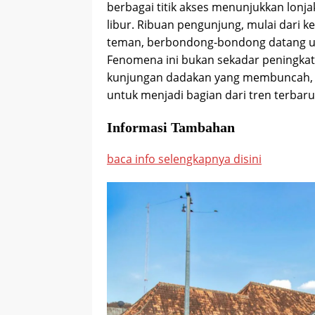
berbagai titik akses menunjukkan lonja
libur. Ribuan pengunjung, mulai dari
teman, berbondong-bondong datang un
Fenomena ini bukan sekadar peningkat
kunjungan dadakan yang membuncah, d
untuk menjadi bagian dari tren terbaru
Informasi Tambahan
baca info selengkapnya disini