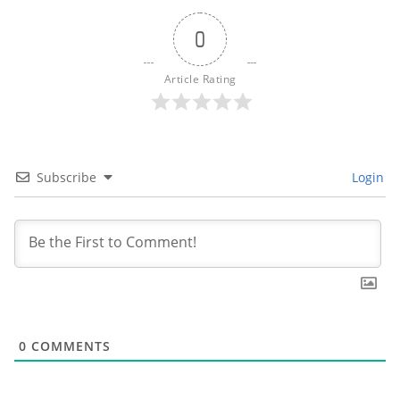
0
Article Rating
Subscribe
Login
0
COMMENTS