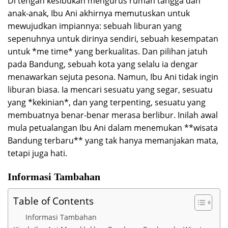
Di tengah kesibukan mengurus rumah tangga dan
anak-anak, Ibu Ani akhirnya memutuskan untuk
mewujudkan impiannya: sebuah liburan yang
sepenuhnya untuk dirinya sendiri, sebuah kesempatan
untuk *me time* yang berkualitas. Dan pilihan jatuh
pada Bandung, sebuah kota yang selalu ia dengar
menawarkan sejuta pesona. Namun, Ibu Ani tidak ingin
liburan biasa. Ia mencari sesuatu yang segar, sesuatu
yang *kekinian*, dan yang terpenting, sesuatu yang
membuatnya benar-benar merasa berlibur. Inilah awal
mula petualangan Ibu Ani dalam menemukan **wisata
Bandung terbaru** yang tak hanya memanjakan mata,
tetapi juga hati.
Informasi Tambahan
Table of Contents
Informasi Tambahan