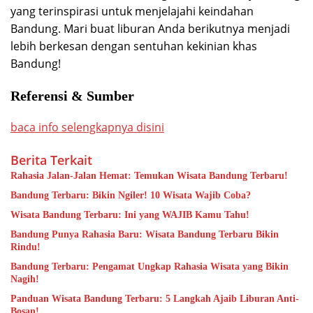
yang terinspirasi untuk menjelajahi keindahan
Bandung. Mari buat liburan Anda berikutnya menjadi
lebih berkesan dengan sentuhan kekinian khas
Bandung!
Referensi & Sumber
baca info selengkapnya disini
Berita Terkait
Rahasia Jalan-Jalan Hemat: Temukan Wisata Bandung Terbaru!
Bandung Terbaru: Bikin Ngiler! 10 Wisata Wajib Coba?
Wisata Bandung Terbaru: Ini yang WAJIB Kamu Tahu!
Bandung Punya Rahasia Baru: Wisata Bandung Terbaru Bikin
Rindu!
Bandung Terbaru: Pengamat Ungkap Rahasia Wisata yang Bikin
Nagih!
Panduan Wisata Bandung Terbaru: 5 Langkah Ajaib Liburan Anti-
Bosan!