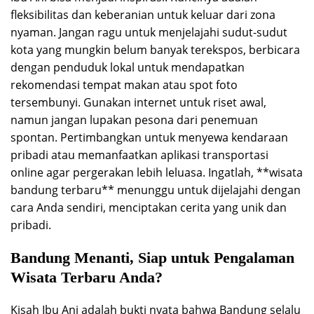
fleksibilitas dan keberanian untuk keluar dari zona
nyaman. Jangan ragu untuk menjelajahi sudut-sudut
kota yang mungkin belum banyak terekspos, berbicara
dengan penduduk lokal untuk mendapatkan
rekomendasi tempat makan atau spot foto
tersembunyi. Gunakan internet untuk riset awal,
namun jangan lupakan pesona dari penemuan
spontan. Pertimbangkan untuk menyewa kendaraan
pribadi atau memanfaatkan aplikasi transportasi
online agar pergerakan lebih leluasa. Ingatlah, **wisata
bandung terbaru** menunggu untuk dijelajahi dengan
cara Anda sendiri, menciptakan cerita yang unik dan
pribadi.
Bandung Menanti, Siap untuk Pengalaman
Wisata Terbaru Anda?
Kisah Ibu Ani adalah bukti nyata bahwa Bandung selalu