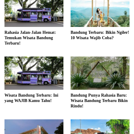
Rahasia Jalan-Jalan Hemat:
Bandung Terbaru: Bikin Ngiler!
Temukan Wisata Bandung
10 Wisata Wajib Coba?
Terbaru!
Wisata Bandung Terbaru: Ini
Bandung Punya Rahasia Baru:
yang WAJIB Kamu Tahu!
Wisata Bandung Terbaru Bikin
Rindu!