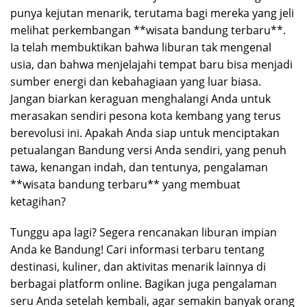
punya kejutan menarik, terutama bagi mereka yang jeli
melihat perkembangan **wisata bandung terbaru**.
Ia telah membuktikan bahwa liburan tak mengenal
usia, dan bahwa menjelajahi tempat baru bisa menjadi
sumber energi dan kebahagiaan yang luar biasa.
Jangan biarkan keraguan menghalangi Anda untuk
merasakan sendiri pesona kota kembang yang terus
berevolusi ini. Apakah Anda siap untuk menciptakan
petualangan Bandung versi Anda sendiri, yang penuh
tawa, kenangan indah, dan tentunya, pengalaman
**wisata bandung terbaru** yang membuat
ketagihan?
Tunggu apa lagi? Segera rencanakan liburan impian
Anda ke Bandung! Cari informasi terbaru tentang
destinasi, kuliner, dan aktivitas menarik lainnya di
berbagai platform online. Bagikan juga pengalaman
seru Anda setelah kembali, agar semakin banyak orang