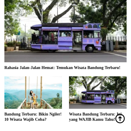
Rahasia Jalan-Jalan Hemat: Temukan Wisata Bandung Terbaru!
Bandung Terbaru: Bikin Ngiler!
Wisata Bandung Terbaru: Ini
10 Wisata Wajib Coba?
yang WAJIB Kamu Tahu!