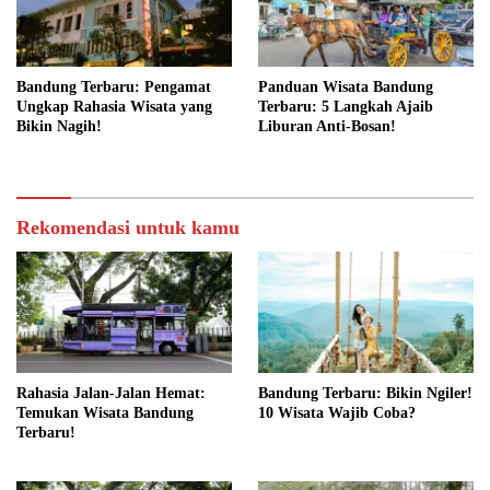
Bandung Terbaru: Pengamat
Panduan Wisata Bandung
Ungkap Rahasia Wisata yang
Terbaru: 5 Langkah Ajaib
Bikin Nagih!
Liburan Anti-Bosan!
Rekomendasi untuk kamu
Rahasia Jalan-Jalan Hemat:
Bandung Terbaru: Bikin Ngiler!
Temukan Wisata Bandung
10 Wisata Wajib Coba?
Terbaru!