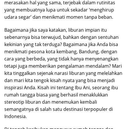
merasakan hal yang sama, terjebak dalam rutinitas
yang membuatnya lupa untuk sekadar ‘menghirup
udara segar’ dan menikmati momen tanpa beban.
Bagaimana jika saya katakan, liburan impian itu
sebenarnya bisa terwujud, bahkan dengan sentuhan
kekinian yang tak terduga? Bagaimana jika Anda bisa
menikmati pesona kota kembang, Bandung, dengan
cara yang berbeda, yang tidak hanya menyenangkan
tetapi juga memberikan pengalaman mendalam? Mari
kita tinggalkan sejenak narasi liburan yang melelahkan
dan mari kita tengok kisah nyata yang bisa menjadi
inspirasi Anda. Kisah ini tentang Ibu Ani, seorang ibu
rumah tangga biasa yang berhasil menaklukkan
stereotip liburan dan menemukan kembali
semangatnya di salah satu destinasi terpopuler di
Indonesia.