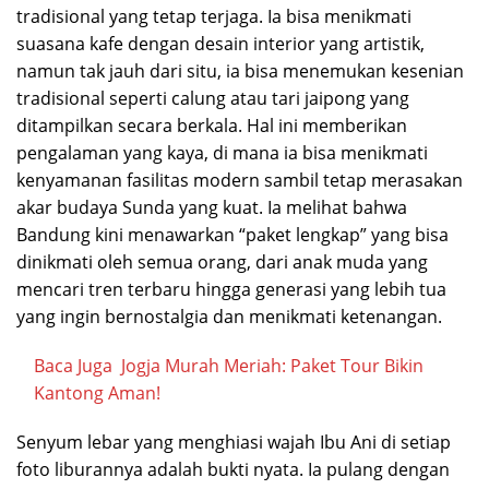
tradisional yang tetap terjaga. Ia bisa menikmati
suasana kafe dengan desain interior yang artistik,
namun tak jauh dari situ, ia bisa menemukan kesenian
tradisional seperti calung atau tari jaipong yang
ditampilkan secara berkala. Hal ini memberikan
pengalaman yang kaya, di mana ia bisa menikmati
kenyamanan fasilitas modern sambil tetap merasakan
akar budaya Sunda yang kuat. Ia melihat bahwa
Bandung kini menawarkan “paket lengkap” yang bisa
dinikmati oleh semua orang, dari anak muda yang
mencari tren terbaru hingga generasi yang lebih tua
yang ingin bernostalgia dan menikmati ketenangan.
Baca Juga
Jogja Murah Meriah: Paket Tour Bikin
Kantong Aman!
Senyum lebar yang menghiasi wajah Ibu Ani di setiap
foto liburannya adalah bukti nyata. Ia pulang dengan