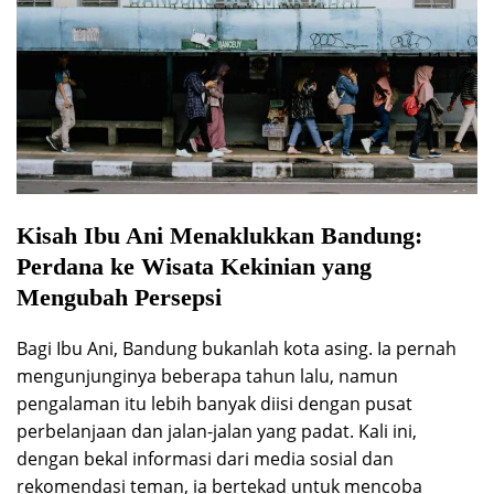
Kisah Ibu Ani Menaklukkan Bandung:
Perdana ke Wisata Kekinian yang
Mengubah Persepsi
Bagi Ibu Ani, Bandung bukanlah kota asing. Ia pernah
mengunjunginya beberapa tahun lalu, namun
pengalaman itu lebih banyak diisi dengan pusat
perbelanjaan dan jalan-jalan yang padat. Kali ini,
dengan bekal informasi dari media sosial dan
rekomendasi teman, ia bertekad untuk mencoba