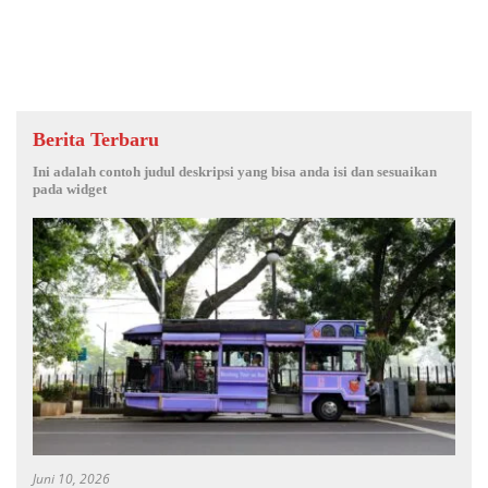
Berita Terbaru
Ini adalah contoh judul deskripsi yang bisa anda isi dan sesuaikan
pada widget
Juni 10, 2026