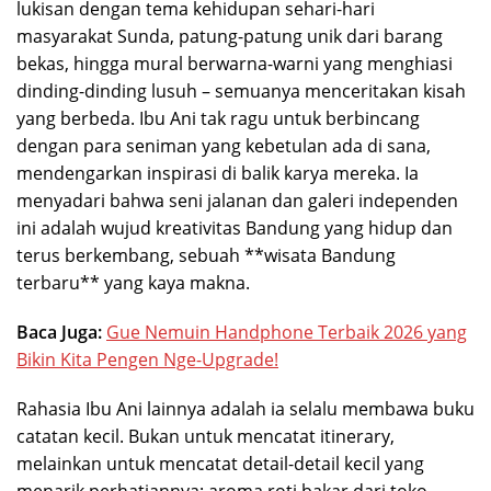
lukisan dengan tema kehidupan sehari-hari
masyarakat Sunda, patung-patung unik dari barang
bekas, hingga mural berwarna-warni yang menghiasi
dinding-dinding lusuh – semuanya menceritakan kisah
yang berbeda. Ibu Ani tak ragu untuk berbincang
dengan para seniman yang kebetulan ada di sana,
mendengarkan inspirasi di balik karya mereka. Ia
menyadari bahwa seni jalanan dan galeri independen
ini adalah wujud kreativitas Bandung yang hidup dan
terus berkembang, sebuah **wisata Bandung
terbaru** yang kaya makna.
Baca Juga:
Gue Nemuin Handphone Terbaik 2026 yang
Bikin Kita Pengen Nge-Upgrade!
Rahasia Ibu Ani lainnya adalah ia selalu membawa buku
catatan kecil. Bukan untuk mencatat itinerary,
melainkan untuk mencatat detail-detail kecil yang