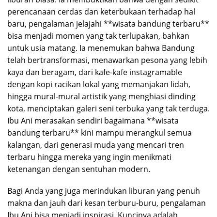
perencanaan cerdas dan keterbukaan terhadap hal
baru, pengalaman jelajahi **wisata bandung terbaru**
bisa menjadi momen yang tak terlupakan, bahkan
untuk usia matang. Ia menemukan bahwa Bandung
telah bertransformasi, menawarkan pesona yang lebih
kaya dan beragam, dari kafe-kafe instagramable
dengan kopi racikan lokal yang memanjakan lidah,
hingga mural-mural artistik yang menghiasi dinding
kota, menciptakan galeri seni terbuka yang tak terduga.
Ibu Ani merasakan sendiri bagaimana **wisata
bandung terbaru** kini mampu merangkul semua
kalangan, dari generasi muda yang mencari tren
terbaru hingga mereka yang ingin menikmati
ketenangan dengan sentuhan modern.
Bagi Anda yang juga merindukan liburan yang penuh
makna dan jauh dari kesan terburu-buru, pengalaman
Ibu Ani bisa menjadi inspirasi. Kuncinya adalah