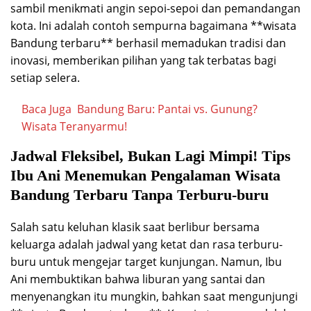
sambil menikmati angin sepoi-sepoi dan pemandangan
kota. Ini adalah contoh sempurna bagaimana **wisata
Bandung terbaru** berhasil memadukan tradisi dan
inovasi, memberikan pilihan yang tak terbatas bagi
setiap selera.
Baca Juga
Bandung Baru: Pantai vs. Gunung?
Wisata Teranyarmu!
Jadwal Fleksibel, Bukan Lagi Mimpi! Tips
Ibu Ani Menemukan Pengalaman Wisata
Bandung Terbaru Tanpa Terburu-buru
Salah satu keluhan klasik saat berlibur bersama
keluarga adalah jadwal yang ketat dan rasa terburu-
buru untuk mengejar target kunjungan. Namun, Ibu
Ani membuktikan bahwa liburan yang santai dan
menyenangkan itu mungkin, bahkan saat mengunjungi