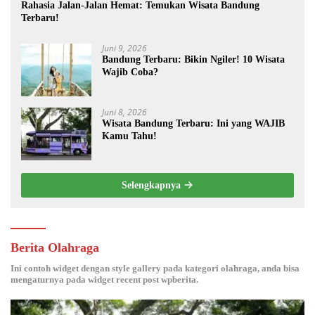
Rahasia Jalan-Jalan Hemat: Temukan Wisata Bandung
Terbaru!
Juni 9, 2026
Bandung Terbaru: Bikin Ngiler! 10 Wisata
Wajib Coba?
Juni 8, 2026
Wisata Bandung Terbaru: Ini yang WAJIB
Kamu Tahu!
Selengkapnya
Berita Olahraga
Ini contoh widget dengan style gallery pada kategori olahraga, anda bisa
mengaturnya pada widget recent post wpberita.