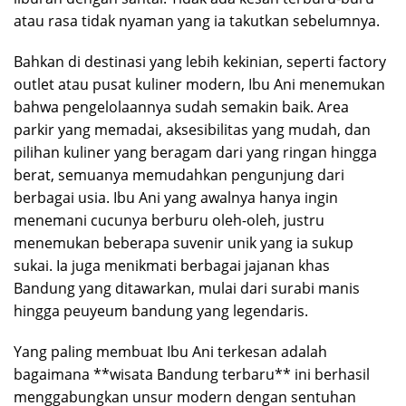
atau rasa tidak nyaman yang ia takutkan sebelumnya.
Bahkan di destinasi yang lebih kekinian, seperti factory
outlet atau pusat kuliner modern, Ibu Ani menemukan
bahwa pengelolaannya sudah semakin baik. Area
parkir yang memadai, aksesibilitas yang mudah, dan
pilihan kuliner yang beragam dari yang ringan hingga
berat, semuanya memudahkan pengunjung dari
berbagai usia. Ibu Ani yang awalnya hanya ingin
menemani cucunya berburu oleh-oleh, justru
menemukan beberapa suvenir unik yang ia sukup
sukai. Ia juga menikmati berbagai jajanan khas
Bandung yang ditawarkan, mulai dari surabi manis
hingga peuyeum bandung yang legendaris.
Yang paling membuat Ibu Ani terkesan adalah
bagaimana **wisata Bandung terbaru** ini berhasil
menggabungkan unsur modern dengan sentuhan