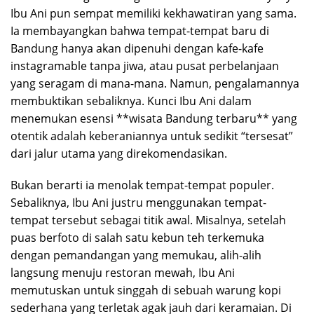
Ibu Ani pun sempat memiliki kekhawatiran yang sama.
Ia membayangkan bahwa tempat-tempat baru di
Bandung hanya akan dipenuhi dengan kafe-kafe
instagramable tanpa jiwa, atau pusat perbelanjaan
yang seragam di mana-mana. Namun, pengalamannya
membuktikan sebaliknya. Kunci Ibu Ani dalam
menemukan esensi **wisata Bandung terbaru** yang
otentik adalah keberaniannya untuk sedikit “tersesat”
dari jalur utama yang direkomendasikan.
Bukan berarti ia menolak tempat-tempat populer.
Sebaliknya, Ibu Ani justru menggunakan tempat-
tempat tersebut sebagai titik awal. Misalnya, setelah
puas berfoto di salah satu kebun teh terkemuka
dengan pemandangan yang memukau, alih-alih
langsung menuju restoran mewah, Ibu Ani
memutuskan untuk singgah di sebuah warung kopi
sederhana yang terletak agak jauh dari keramaian. Di