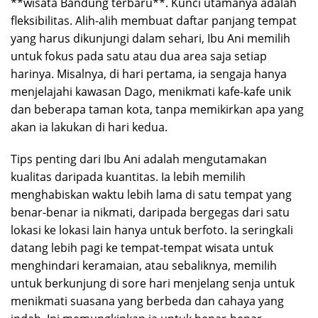
**wisata Bandung terbaru**. Kunci utamanya adalah
fleksibilitas. Alih-alih membuat daftar panjang tempat
yang harus dikunjungi dalam sehari, Ibu Ani memilih
untuk fokus pada satu atau dua area saja setiap
harinya. Misalnya, di hari pertama, ia sengaja hanya
menjelajahi kawasan Dago, menikmati kafe-kafe unik
dan beberapa taman kota, tanpa memikirkan apa yang
akan ia lakukan di hari kedua.
Tips penting dari Ibu Ani adalah mengutamakan
kualitas daripada kuantitas. Ia lebih memilih
menghabiskan waktu lebih lama di satu tempat yang
benar-benar ia nikmati, daripada bergegas dari satu
lokasi ke lokasi lain hanya untuk berfoto. Ia seringkali
datang lebih pagi ke tempat-tempat wisata untuk
menghindari keramaian, atau sebaliknya, memilih
untuk berkunjung di sore hari menjelang senja untuk
menikmati suasana yang berbeda dan cahaya yang