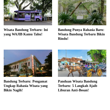
Wisata Bandung Terbaru: Ini
Bandung Punya Rahasia Baru:
yang WAJIB Kamu Tahu!
Wisata Bandung Terbaru Bikin
Rindu!
Bandung Terbaru: Pengamat
Panduan Wisata Bandung
Ungkap Rahasia Wisata yang
Terbaru: 5 Langkah Ajaib
Bikin Nagih!
Liburan Anti-Bosan!