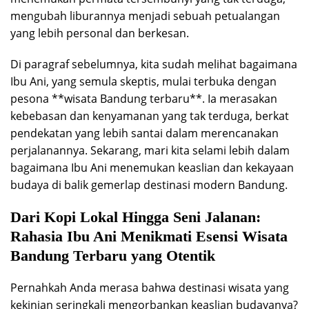
mengubah liburannya menjadi sebuah petualangan
yang lebih personal dan berkesan.
Di paragraf sebelumnya, kita sudah melihat bagaimana
Ibu Ani, yang semula skeptis, mulai terbuka dengan
pesona **wisata Bandung terbaru**. Ia merasakan
kebebasan dan kenyamanan yang tak terduga, berkat
pendekatan yang lebih santai dalam merencanakan
perjalanannya. Sekarang, mari kita selami lebih dalam
bagaimana Ibu Ani menemukan keaslian dan kekayaan
budaya di balik gemerlap destinasi modern Bandung.
Dari Kopi Lokal Hingga Seni Jalanan:
Rahasia Ibu Ani Menikmati Esensi Wisata
Bandung Terbaru yang Otentik
Pernahkah Anda merasa bahwa destinasi wisata yang
kekinian seringkali mengorbankan keaslian budayanya?