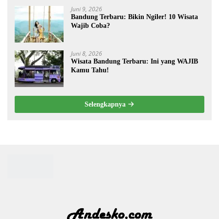
Juni 9, 2026
Bandung Terbaru: Bikin Ngiler! 10 Wisata
Wajib Coba?
Juni 8, 2026
Wisata Bandung Terbaru: Ini yang WAJIB
Kamu Tahu!
Selengkapnya