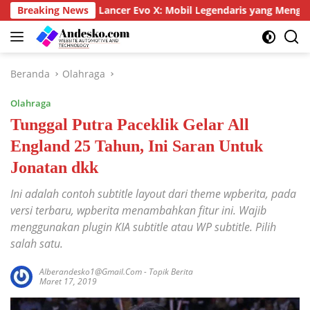
Langsung
Mitsubishi Lancer Evo X: Mobil Legendaris yang Menggoda
Breaking News
ke
konten
Beranda
Olahraga
Olahraga
Tunggal Putra Paceklik Gelar All
England 25 Tahun, Ini Saran Untuk
Jonatan dkk
Ini adalah contoh subtitle layout dari theme wpberita, pada
versi terbaru, wpberita menambahkan fitur ini. Wajib
menggunakan plugin KIA subtitle atau WP subtitle. Pilih
salah satu.
Alberandesko1@gmail.com
-
Topik Berita
Maret 17, 2019