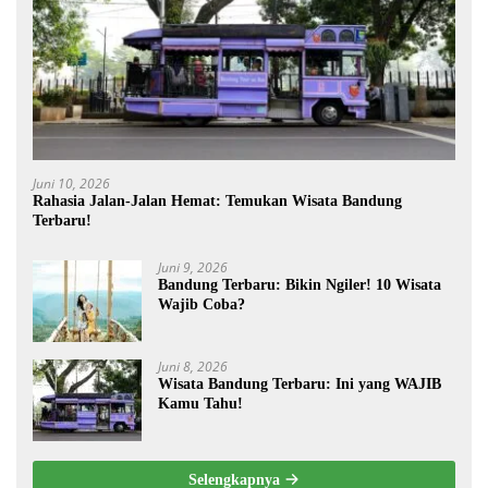
Juni 10, 2026
Rahasia Jalan-Jalan Hemat: Temukan Wisata Bandung
Terbaru!
Juni 9, 2026
Bandung Terbaru: Bikin Ngiler! 10 Wisata
Wajib Coba?
Juni 8, 2026
Wisata Bandung Terbaru: Ini yang WAJIB
Kamu Tahu!
Selengkapnya