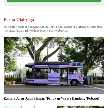
Berita Olahraga
Ini contoh widget dengan style gallery pada kategori olahraga, anda bisa
mengaturnya pada widget recent post wpberita.
Rahasia Jalan-Jalan Hemat: Temukan Wisata Bandung Terbaru!