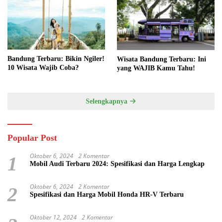
Bandung Terbaru: Bikin Ngiler!
Wisata Bandung Terbaru: Ini
10 Wisata Wajib Coba?
yang WAJIB Kamu Tahu!
Selengkapnya
Popular Post
Oktober 6, 2024
2 Komentar
1
Mobil Audi Terbaru 2024: Spesifikasi dan Harga Lengkap
Oktober 6, 2024
2 Komentar
2
Spesifikasi dan Harga Mobil Honda HR-V Terbaru
Oktober 12, 2024
2 Komentar