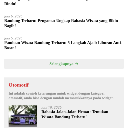
Rindu!
Juni 6, 2026
Bandung Terbaru: Pengamat Ungkap Rahasia Wisata yang Bikin
Nagih!
Juni 5, 2026
Panduan Wisata Bandung Terbaru: 5 Langkah Ajaib Liburan Anti-
Bosan!
Selengkapnya
Otomotif
Ini adalah contoh keterangan untuk widget dengan kategori
otomotif, anda bisa dengan mudah memasukkannya pada widget.
Juni 10, 2026
Rahasia Jalan-Jalan Hemat: Temukan
Wisata Bandung Terbaru!