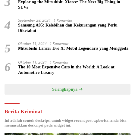
3
Exploring the Mitsubishi Xforce: The Next Big Thing in
SUVs
September 28, 2024
1 Komentar
4
Samsung A05: Kelebihan dan Kekurangan yang Perlu
Diketahui
Oktober 11, 2024
1 Komentar
5
Mitsubishi Lancer Evo X: Mobil Legendaris yang Menggoda
Oktober 11, 2024
1 Komentar
6
The 10 Most Expensive Cars in the World: A Look at
Automotive Luxury
Selengkapnya
Berita Kriminal
Ini adalah contoh deskripsi untuk widget recent post wpberita, anda bisa
memasukkan deskripsi pada widget ini.