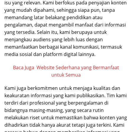
isu yang relevan. Kami berfokus pada penyajian konten
yang mudah dipahami, sehingga siapa pun, tanpa
memandang latar belakang pendidikan atau
pengalaman, dapat mengambil manfaat dari informasi
yang tersedia. Selain itu, kami berupaya untuk
menjangkau audiens yang lebih luas dengan
memanfaatkan berbagai kanal komunikasi, termasuk
media sosial dan platform digital lainnya.
Baca Juga
Website Sederhana yang Bermanfaat
untuk Semua
Kami juga berkomitmen untuk menjaga kualitas dan
keakuratan informasi yang kami publikasikan. Tim kami
terdiri dari profesional yang berpengalaman di
bidangnya masing-masing, yang secara rutin
melakukan riset untuk memastikan bahwa konten yang
dihadirkan tidak hanya akurat tetapi juga terkini. Kami