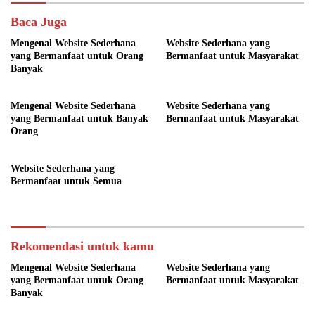
Baca Juga
Mengenal Website Sederhana
Website Sederhana yang
yang Bermanfaat untuk Orang
Bermanfaat untuk Masyarakat
Banyak
Mengenal Website Sederhana
Website Sederhana yang
yang Bermanfaat untuk Banyak
Bermanfaat untuk Masyarakat
Orang
Website Sederhana yang
Bermanfaat untuk Semua
Rekomendasi untuk kamu
Mengenal Website Sederhana
Website Sederhana yang
yang Bermanfaat untuk Orang
Bermanfaat untuk Masyarakat
Banyak