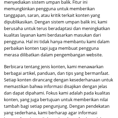
menyediakan sistem umpan balik. Fitur ini
memungkinkan pengguna untuk memberikan
tanggapan, saran, atau kritik terkait konten yang
dipublikasikan. Dengan sistem umpan balik ini, kami
berusaha untuk terus beradaptasi dan meningkatkan
kualitas layanan kami berdasarkan masukan dari
pengguna. Hal ini tidak hanya membantu kami dalam
perbaikan konten tapi juga membuat pengguna
merasa dilibatkan dalam pengembangan website.
Berbicara tentang jenis konten, kami menawarkan
berbagai artikel, panduan, dan tips yang bermanfaat.
Setiap konten dirancang dengan kesederhanaan untuk
memastikan bahwa informasi disajikan dengan jelas
dan dapat dipahami. Fokus kami adalah pada kualitas
konten, yang juga bertujuan untuk memberikan nilai
tambah bagi setiap pengunjung. Dengan pendekatan
yang sederhana, kami berharap agar informasi