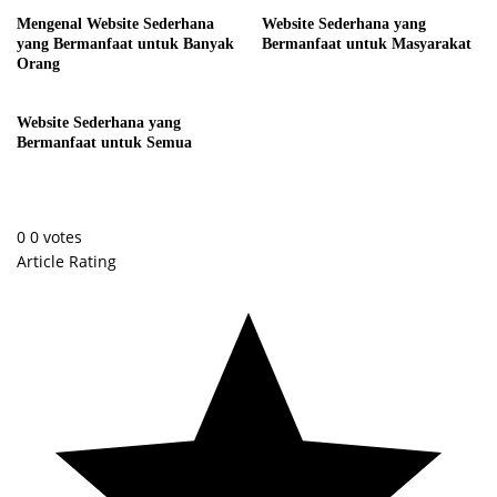
Mengenal Website Sederhana
Website Sederhana yang
yang Bermanfaat untuk Banyak
Bermanfaat untuk Masyarakat
Orang
Website Sederhana yang
Bermanfaat untuk Semua
0
0
votes
Article Rating