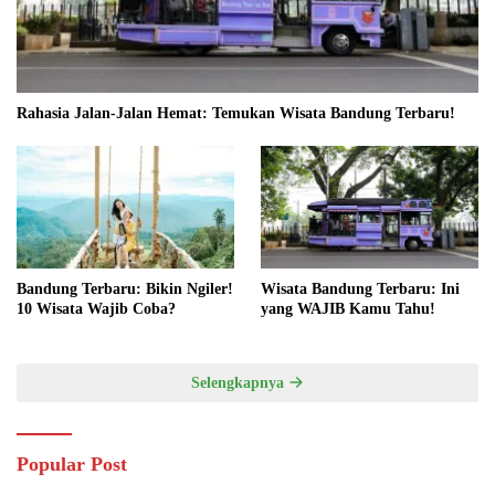
Rahasia Jalan-Jalan Hemat: Temukan Wisata Bandung Terbaru!
Bandung Terbaru: Bikin Ngiler!
Wisata Bandung Terbaru: Ini
10 Wisata Wajib Coba?
yang WAJIB Kamu Tahu!
Selengkapnya
Popular Post