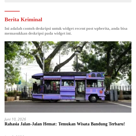
Berita Kriminal
Ini adalah contoh deskripsi untuk widget recent post wpberita, anda bisa
memasukkan deskripsi pada widget ini.
Juni 10, 2026
Rahasia Jalan-Jalan Hemat: Temukan Wisata Bandung Terbaru!