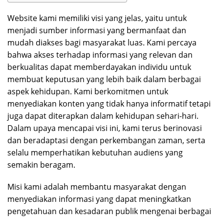
Website kami memiliki visi yang jelas, yaitu untuk
menjadi sumber informasi yang bermanfaat dan
mudah diakses bagi masyarakat luas. Kami percaya
bahwa akses terhadap informasi yang relevan dan
berkualitas dapat memberdayakan individu untuk
membuat keputusan yang lebih baik dalam berbagai
aspek kehidupan. Kami berkomitmen untuk
menyediakan konten yang tidak hanya informatif tetapi
juga dapat diterapkan dalam kehidupan sehari-hari.
Dalam upaya mencapai visi ini, kami terus berinovasi
dan beradaptasi dengan perkembangan zaman, serta
selalu memperhatikan kebutuhan audiens yang
semakin beragam.
Misi kami adalah membantu masyarakat dengan
menyediakan informasi yang dapat meningkatkan
pengetahuan dan kesadaran publik mengenai berbagai