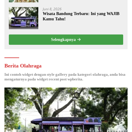
Juni 8, 2026
Wisata Bandung Terbaru: Ini yang WAJIB
Kamu Tahu!
Selengkapnya
Berita Olahraga
Ini contoh widget dengan style gallery pada kategori olahraga, anda bisa
mengaturnya pada widget recent post wpberita.