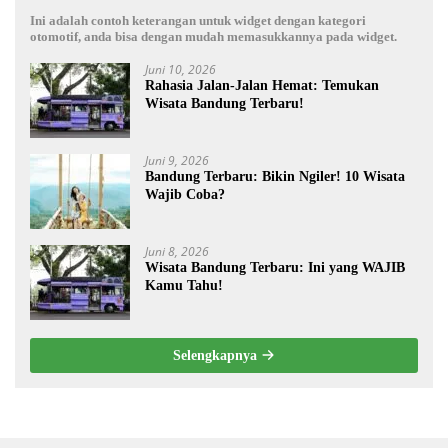
Ini adalah contoh keterangan untuk widget dengan kategori
otomotif, anda bisa dengan mudah memasukkannya pada widget.
Juni 10, 2026
Rahasia Jalan-Jalan Hemat: Temukan
Wisata Bandung Terbaru!
Juni 9, 2026
Bandung Terbaru: Bikin Ngiler! 10 Wisata
Wajib Coba?
Juni 8, 2026
Wisata Bandung Terbaru: Ini yang WAJIB
Kamu Tahu!
Selengkapnya