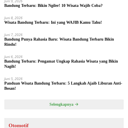
Juni 9, 2026
Bandung Terbaru: Bikin Ngiler! 10 Wisata Wajib Coba?
Juni 8, 2026
Wisata Bandung Terbaru: Ini yang WAJIB Kamu Tahu!
Juni 7, 2026
Bandung Punya Rahasia Baru: Wisata Bandung Terbaru Bikin
Rindu!
Juni 6, 2026
Bandung Terbaru: Pengamat Ungkap Rahasia Wisata yang Bikin
Nagih!
Juni 5, 2026
Panduan Wisata Bandung Terbaru: 5 Langkah Ajaib Liburan Anti-
Bosan!
Selengkapnya
Otomotif