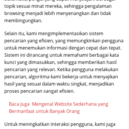
topik sesuai minat mereka, sehingga pengalaman
browsing menjadi lebih menyenangkan dan tidak
membingungkan.
Selain itu, kami mengimplementasikan sistem
pencarian yang efisien, yang memungkinkan pengguna
untuk menemukan informasi dengan cepat dan tepat.
Sistem ini dirancang untuk memahami berbagai kata
kunci yang dimasukkan, sehingga memberikan hasil
pencarian yang relevan. Ketika pengguna melakukan
pencarian, algoritma kami bekerja untuk menyajikan
hasil yang sesuai dalam waktu singkat, menjadikan
proses pencarian sangat efisien.
Baca Juga
Mengenal Website Sederhana yang
Bermanfaat untuk Banyak Orang
Untuk meningkatkan interaksi pengguna, kami juga