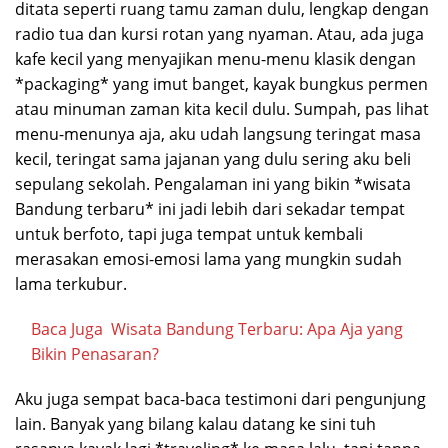
ditata seperti ruang tamu zaman dulu, lengkap dengan
radio tua dan kursi rotan yang nyaman. Atau, ada juga
kafe kecil yang menyajikan menu-menu klasik dengan
*packaging* yang imut banget, kayak bungkus permen
atau minuman zaman kita kecil dulu. Sumpah, pas lihat
menu-menunya aja, aku udah langsung teringat masa
kecil, teringat sama jajanan yang dulu sering aku beli
sepulang sekolah. Pengalaman ini yang bikin *wisata
Bandung terbaru* ini jadi lebih dari sekadar tempat
untuk berfoto, tapi juga tempat untuk kembali
merasakan emosi-emosi lama yang mungkin sudah
lama terkubur.
Baca Juga
Wisata Bandung Terbaru: Apa Aja yang
Bikin Penasaran?
Aku juga sempat baca-baca testimoni dari pengunjung
lain. Banyak yang bilang kalau datang ke sini tuh