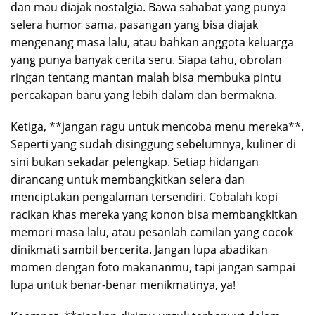
dan mau diajak nostalgia. Bawa sahabat yang punya
selera humor sama, pasangan yang bisa diajak
mengenang masa lalu, atau bahkan anggota keluarga
yang punya banyak cerita seru. Siapa tahu, obrolan
ringan tentang mantan malah bisa membuka pintu
percakapan baru yang lebih dalam dan bermakna.
Ketiga, **jangan ragu untuk mencoba menu mereka**.
Seperti yang sudah disinggung sebelumnya, kuliner di
sini bukan sekadar pelengkap. Setiap hidangan
dirancang untuk membangkitkan selera dan
menciptakan pengalaman tersendiri. Cobalah kopi
racikan khas mereka yang konon bisa membangkitkan
memori masa lalu, atau pesanlah camilan yang cocok
dinikmati sambil bercerita. Jangan lupa abadikan
momen dengan foto makananmu, tapi jangan sampai
lupa untuk benar-benar menikmatinya, ya!