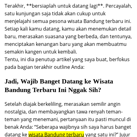
Terakhir, **bersiaplah untuk datang lagi**. Percayalah,
satu kunjungan saja tidak akan cukup untuk
menjelajahi semua pesona wisata Bandung terbaru ini.
Setiap kali kamu datang, kamu akan menemukan detail
baru, merasakan suasana yang berbeda, dan tentunya,
menciptakan kenangan baru yang akan membuatmu
semakin kangen untuk kembali.
Tentu, ini dia penutup artikel yang saya buat, berfokus
pada bagian terakhir outline Anda:
Jadi, Wajib Banget Datang ke Wisata
Bandung Terbaru Ini Nggak Sih?
Setelah diajak berkeliling, merasakan semilir angin
nostalgia, dan membayangkan tawa renyah teman-
teman yang menemani, pertanyaan itu pasti muncul di
benak Anda: “Seberapa wajibnya sih saya harus banget
datang ke
wisata Bandung terbaru
yang satu ini?” Jujur