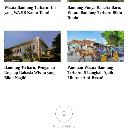
Wisata Bandung Terbaru: Ini
Bandung Punya Rahasia Baru:
yang WAJIB Kamu Tahu!
Wisata Bandung Terbaru Bikin
Rindu!
Bandung Terbaru: Pengamat
Panduan Wisata Bandung
Ungkap Rahasia Wisata yang
Terbaru: 5 Langkah Ajaib
Bikin Nagih!
Liburan Anti-Bosan!
0
Article Rating