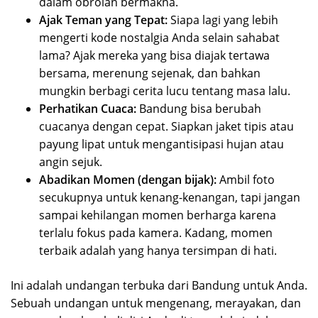
dalam obrolan bermakna.
Ajak Teman yang Tepat:
Siapa lagi yang lebih
mengerti kode nostalgia Anda selain sahabat
lama? Ajak mereka yang bisa diajak tertawa
bersama, merenung sejenak, dan bahkan
mungkin berbagi cerita lucu tentang masa lalu.
Perhatikan Cuaca:
Bandung bisa berubah
cuacanya dengan cepat. Siapkan jaket tipis atau
payung lipat untuk mengantisipasi hujan atau
angin sejuk.
Abadikan Momen (dengan bijak):
Ambil foto
secukupnya untuk kenang-kenangan, tapi jangan
sampai kehilangan momen berharga karena
terlalu fokus pada kamera. Kadang, momen
terbaik adalah yang hanya tersimpan di hati.
Ini adalah undangan terbuka dari Bandung untuk Anda.
Sebuah undangan untuk mengenang, merayakan, dan