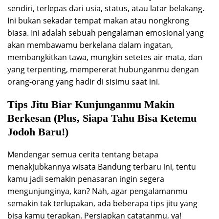
sendiri, terlepas dari usia, status, atau latar belakang.
Ini bukan sekadar tempat makan atau nongkrong
biasa. Ini adalah sebuah pengalaman emosional yang
akan membawamu berkelana dalam ingatan,
membangkitkan tawa, mungkin setetes air mata, dan
yang terpenting, mempererat hubunganmu dengan
orang-orang yang hadir di sisimu saat ini.
Tips Jitu Biar Kunjunganmu Makin
Berkesan (Plus, Siapa Tahu Bisa Ketemu
Jodoh Baru!)
Mendengar semua cerita tentang betapa
menakjubkannya wisata Bandung terbaru ini, tentu
kamu jadi semakin penasaran ingin segera
mengunjunginya, kan? Nah, agar pengalamanmu
semakin tak terlupakan, ada beberapa tips jitu yang
bisa kamu terapkan. Persiapkan catatanmu, ya!