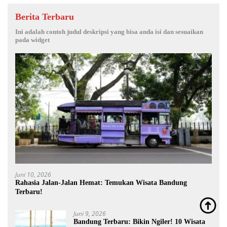
Berita Terbaru
Ini adalah contoh judul deskripsi yang bisa anda isi dan sesuaikan
pada widget
Juni 10, 2026
Rahasia Jalan-Jalan Hemat: Temukan Wisata Bandung
Terbaru!
Juni 9, 2026
Bandung Terbaru: Bikin Ngiler! 10 Wisata