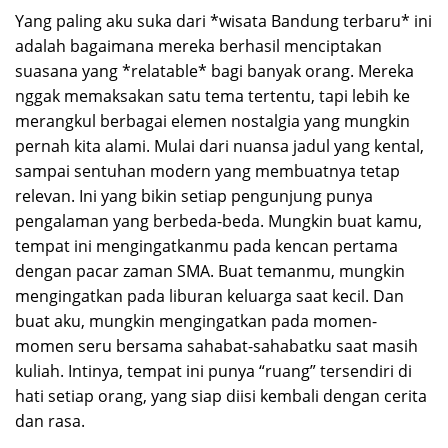
Yang paling aku suka dari *wisata Bandung terbaru* ini
adalah bagaimana mereka berhasil menciptakan
suasana yang *relatable* bagi banyak orang. Mereka
nggak memaksakan satu tema tertentu, tapi lebih ke
merangkul berbagai elemen nostalgia yang mungkin
pernah kita alami. Mulai dari nuansa jadul yang kental,
sampai sentuhan modern yang membuatnya tetap
relevan. Ini yang bikin setiap pengunjung punya
pengalaman yang berbeda-beda. Mungkin buat kamu,
tempat ini mengingatkanmu pada kencan pertama
dengan pacar zaman SMA. Buat temanmu, mungkin
mengingatkan pada liburan keluarga saat kecil. Dan
buat aku, mungkin mengingatkan pada momen-
momen seru bersama sahabat-sahabatku saat masih
kuliah. Intinya, tempat ini punya “ruang” tersendiri di
hati setiap orang, yang siap diisi kembali dengan cerita
dan rasa.