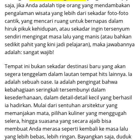
saja, jika Anda adalah tipe orang yang mendambakan
pengalaman wisata yang lebih dari sekadar foto-foto
cantik, yang mencari ruang untuk bernapas dalam
hiruk pikuk kehidupan, atau sekadar ingin tersenyum
sendiri mengingat masa lalu yang manis (atau bahkan
sedikit pahit yang kini jadi pelajaran), maka jawabannya
adalah: sangat wajib!
Tempat ini bukan sekadar destinasi baru yang akan
segera tenggelam dalam lautan tempat hits lainnya. Ia
adalah sebuah oase. Ia adalah pengingat bahwa
kebahagiaan seringkali tersembunyi dalam
kesederhanaan, dalam detail-detail kecil yang berhasil
ia hadirkan. Mulai dari sentuhan arsitektur yang
memanjakan mata, pilihan kuliner yang menggugah
selera, hingga suasana yang secara ajaib bisa
membuat Anda merasa seperti kembali ke masa lalu
yang lebih bebas, lebih ringan. Bayangkan saja, duduk