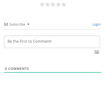
Subscribe
Login
0
COMMENTS