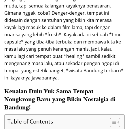
muda, tapi semua kalangan kayaknya penasaran.
Gimana nggak, coba? Denger-denger, tempat ini
didesain dengan sentuhan yang bikin kita merasa
kayak lagi masuk ke dalam film lama, tapi dengan
nuansa yang lebih *fresh*. Kayak ada di sebuah *time
capsule* yang tiba-tiba terbuka dan membawa kita ke
masa lalu yang penuh kenangan manis. Jadi, kalau
kamu lagi cari tempat buat *healing* sambil sedikit
mengenang masa lalu, atau sekadar pengen ngopi di
tempat yang estetik banget, *wisata Bandung terbaru*
ini kayaknya jawabannya.
Kenalan Dulu Yuk Sama Tempat
Nongkrong Baru yang Bikin Nostalgia di
Bandung!
Table of Contents