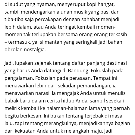
di sudut yang nyaman, menyeruput kopi hangat,
sambil mendengarkan alunan musik yang pas, dan
tiba-tiba saja percakapan dengan sahabat menjadi
lebih dalam, atau Anda teringat kembali momen-
momen tak terlupakan bersama orang-orang terkasih
– termasuk, ya, si mantan yang seringkali jadi bahan
obrolan nostalgia.
Jadi, lupakan sejenak tentang daftar panjang destinasi
yang harus Anda datangi di Bandung. Fokuslah pada
pengalaman. Fokuslah pada perasaan. Tempat ini
menawarkan lebih dari sekadar pemandangan; ia
menawarkan narasi. Ia mengajak Anda untuk menulis
babak baru dalam cerita hidup Anda, sambil sesekali
melirik kembali ke halaman-halaman lama yang pernah
begitu berkesan. Ini bukan tentang terjebak di masa
lalu, tapi tentang merangkulnya, menjadikannya bagian
dari kekuatan Anda untuk melangkah maju. Jadi,