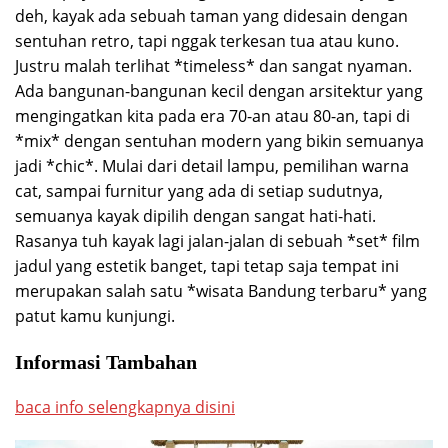
deh, kayak ada sebuah taman yang didesain dengan
sentuhan retro, tapi nggak terkesan tua atau kuno.
Justru malah terlihat *timeless* dan sangat nyaman.
Ada bangunan-bangunan kecil dengan arsitektur yang
mengingatkan kita pada era 70-an atau 80-an, tapi di
*mix* dengan sentuhan modern yang bikin semuanya
jadi *chic*. Mulai dari detail lampu, pemilihan warna
cat, sampai furnitur yang ada di setiap sudutnya,
semuanya kayak dipilih dengan sangat hati-hati.
Rasanya tuh kayak lagi jalan-jalan di sebuah *set* film
jadul yang estetik banget, tapi tetap saja tempat ini
merupakan salah satu *wisata Bandung terbaru* yang
patut kamu kunjungi.
Informasi Tambahan
baca info selengkapnya disini