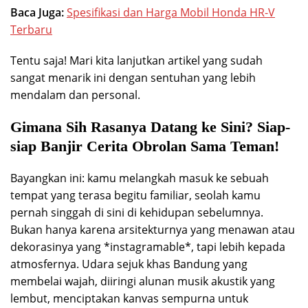
Baca Juga:
Spesifikasi dan Harga Mobil Honda HR-V
Terbaru
Tentu saja! Mari kita lanjutkan artikel yang sudah
sangat menarik ini dengan sentuhan yang lebih
mendalam dan personal.
Gimana Sih Rasanya Datang ke Sini? Siap-
siap Banjir Cerita Obrolan Sama Teman!
Bayangkan ini: kamu melangkah masuk ke sebuah
tempat yang terasa begitu familiar, seolah kamu
pernah singgah di sini di kehidupan sebelumnya.
Bukan hanya karena arsitekturnya yang menawan atau
dekorasinya yang *instagramable*, tapi lebih kepada
atmosfernya. Udara sejuk khas Bandung yang
membelai wajah, diiringi alunan musik akustik yang
lembut, menciptakan kanvas sempurna untuk