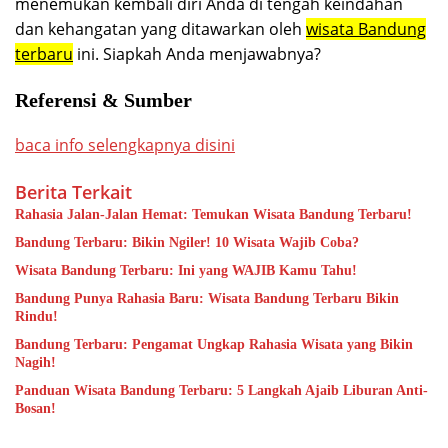
menemukan kembali diri Anda di tengah keindahan
dan kehangatan yang ditawarkan oleh
wisata Bandung
terbaru
ini. Siapkah Anda menjawabnya?
Referensi & Sumber
baca info selengkapnya disini
Berita Terkait
Rahasia Jalan-Jalan Hemat: Temukan Wisata Bandung Terbaru!
Bandung Terbaru: Bikin Ngiler! 10 Wisata Wajib Coba?
Wisata Bandung Terbaru: Ini yang WAJIB Kamu Tahu!
Bandung Punya Rahasia Baru: Wisata Bandung Terbaru Bikin
Rindu!
Bandung Terbaru: Pengamat Ungkap Rahasia Wisata yang Bikin
Nagih!
Panduan Wisata Bandung Terbaru: 5 Langkah Ajaib Liburan Anti-
Bosan!