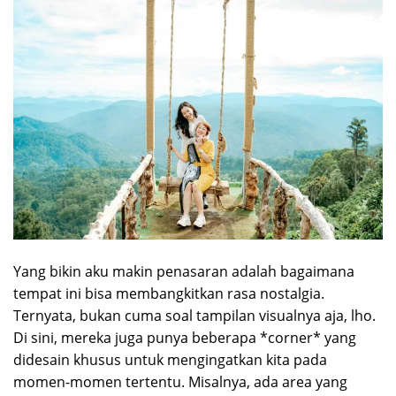
Yang bikin aku makin penasaran adalah bagaimana
tempat ini bisa membangkitkan rasa nostalgia.
Ternyata, bukan cuma soal tampilan visualnya aja, lho.
Di sini, mereka juga punya beberapa *corner* yang
didesain khusus untuk mengingatkan kita pada
momen-momen tertentu. Misalnya, ada area yang