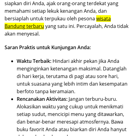
siapkan diri Anda, ajak orang-orang terdekat yang
memahami setiap lekuk kenangan Anda, dan
bersiaplah untuk terpukau oleh pesona
wisata
Bandung terbaru
yang satu ini. Percayalah, Anda tidak
akan menyesal.
Saran Praktis untuk Kunjungan Anda:
Waktu Terbaik:
Hindari akhir pekan jika Anda
menginginkan ketenangan maksimal. Datanglah
di hari kerja, terutama di pagi atau sore hari,
untuk suasana yang lebih intim dan kesempatan
berfoto tanpa keramaian.
Rencanakan Aktivitas:
Jangan terburu-buru.
Alokasikan waktu yang cukup untuk menikmati
setiap sudut, mencicipi menu yang ditawarkan,
dan benar-benar meresapi atmosfernya. Bawa
buku favorit Anda atau biarkan diri Anda hanyut