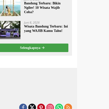
Bandung Terbaru: Bikin
Ngiler! 10 Wisata Wajib
Coba?
Juni 8, 2026
Wisata Bandung Terbaru: Ini
yang WAJIB Kamu Tahu!
Selengkapnya