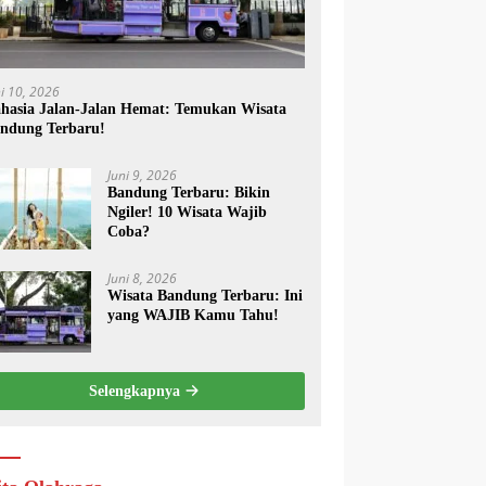
ni 10, 2026
hasia Jalan-Jalan Hemat: Temukan Wisata
ndung Terbaru!
Juni 9, 2026
Bandung Terbaru: Bikin
Ngiler! 10 Wisata Wajib
Coba?
Juni 8, 2026
Wisata Bandung Terbaru: Ini
yang WAJIB Kamu Tahu!
Selengkapnya