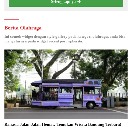
Selengkapnya
Berita Olahraga
Ini contoh widget dengan style gallery pada kategori olahraga, anda bisa
mengaturnya pada widget recent post wpberita.
Rahasia Jalan-Jalan Hemat: Temukan Wisata Bandung Terbaru!