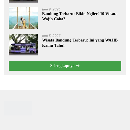
Juni 9, 2026
Bandung Terbaru: Bikin Ngiler! 10 Wisata
Wajib Coba?
Juni 8, 2026
Wisata Bandung Terbaru: Ini yang WAJIB
Kamu Tahu!
Selengkapnya