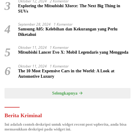
Oktober 12, 2024
2 Komentar
3
Exploring the Mitsubishi Xforce: The Next Big Thing in
SUVs
September 28, 2024
1 Komentar
4
Samsung A05: Kelebihan dan Kekurangan yang Perlu
Diketahui
Oktober 11, 2024
1 Komentar
5
Mitsubishi Lancer Evo X: Mobil Legendaris yang Menggoda
Oktober 11, 2024
1 Komentar
6
The 10 Most Expensive Cars in the World: A Look at
Automotive Luxury
Selengkapnya
Berita Kriminal
Ini adalah contoh deskripsi untuk widget recent post wpberita, anda bisa
memasukkan deskripsi pada widget ini.