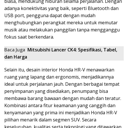
biasa, mendukung hiburan selama perjalanan. Dengan
adanya konektivitas yang baik, seperti Bluetooth dan
USB port, pengguna dapat dengan mudah
menghubungkan perangkat mereka untuk memutar
musik atau melakukan panggilan tanpa mengganggu
fokus saat berkendara.
Baca Juga
Mitsubishi Lancer CK4: Spesifikasi, Tabel,
dan Harga
Selain itu, desain interior Honda HR-V menawarkan
ruang yang lapang dan ergonomis, menjadikannya
ideal untuk perjalanan jauh. Dengan berbagai tempat
penyimpanan yang disediakan, penumpang bisa
membawa barang bawaan dengan mudah dan teratur.
Kombinasi antara fitur keamanan yang canggih dan
kenyamanan yang prima ini menjadikan Honda HR-V
pilihan menarik dalam segmen SUV. Secara
keseluruhan, kualitas serta teknologi yang ditawarkan