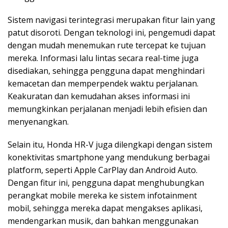
Sistem navigasi terintegrasi merupakan fitur lain yang
patut disoroti. Dengan teknologi ini, pengemudi dapat
dengan mudah menemukan rute tercepat ke tujuan
mereka. Informasi lalu lintas secara real-time juga
disediakan, sehingga pengguna dapat menghindari
kemacetan dan memperpendek waktu perjalanan.
Keakuratan dan kemudahan akses informasi ini
memungkinkan perjalanan menjadi lebih efisien dan
menyenangkan.
Selain itu, Honda HR-V juga dilengkapi dengan sistem
konektivitas smartphone yang mendukung berbagai
platform, seperti Apple CarPlay dan Android Auto.
Dengan fitur ini, pengguna dapat menghubungkan
perangkat mobile mereka ke sistem infotainment
mobil, sehingga mereka dapat mengakses aplikasi,
mendengarkan musik, dan bahkan menggunakan