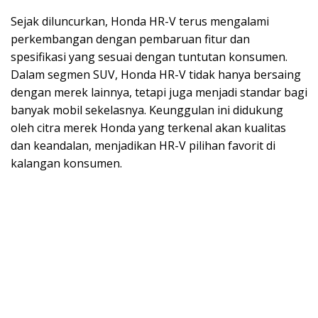
Sejak diluncurkan, Honda HR-V terus mengalami
perkembangan dengan pembaruan fitur dan
spesifikasi yang sesuai dengan tuntutan konsumen.
Dalam segmen SUV, Honda HR-V tidak hanya bersaing
dengan merek lainnya, tetapi juga menjadi standar bagi
banyak mobil sekelasnya. Keunggulan ini didukung
oleh citra merek Honda yang terkenal akan kualitas
dan keandalan, menjadikan HR-V pilihan favorit di
kalangan konsumen.