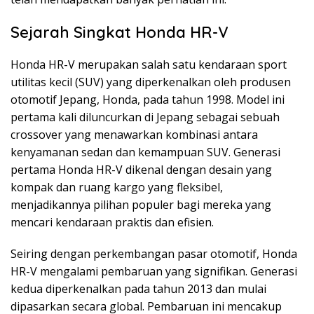
Sejarah Singkat Honda HR-V
Honda HR-V merupakan salah satu kendaraan sport
utilitas kecil (SUV) yang diperkenalkan oleh produsen
otomotif Jepang, Honda, pada tahun 1998. Model ini
pertama kali diluncurkan di Jepang sebagai sebuah
crossover yang menawarkan kombinasi antara
kenyamanan sedan dan kemampuan SUV. Generasi
pertama Honda HR-V dikenal dengan desain yang
kompak dan ruang kargo yang fleksibel,
menjadikannya pilihan populer bagi mereka yang
mencari kendaraan praktis dan efisien.
Seiring dengan perkembangan pasar otomotif, Honda
HR-V mengalami pembaruan yang signifikan. Generasi
kedua diperkenalkan pada tahun 2013 dan mulai
dipasarkan secara global. Pembaruan ini mencakup