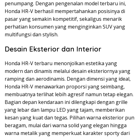
penumpang. Dengan pengenalan model terbaru ini,
Honda HR-V berhasil mempertahankan posisinya di
pasar yang semakin kompetitif, sekaligus menarik
perhatian konsumen yang menginginkan SUV yang
multifungsi dan stylish.
Desain Eksterior dan Interior
Honda HR-V terbaru menonjolkan estetika yang
modern dan dinamis melalui desain eksteriornya yang
ramping dan aerodinamis. Dengan dimensi yang ideal,
Honda HR-V menawarkan proporsi yang seimbang,
membuatnya terlihat lebih agresif namun tetap elegan.
Bagian depan kendaraan ini dilengkapi dengan grille
yang lebar dan lampu LED yang tajam, memberikan
kesan yang kuat dan tegas. Pilihan warna eksterior pun
beragam, mulai dari warna solid yang elegan hingga
warna metalik yang memperkuat karakter sporty dari