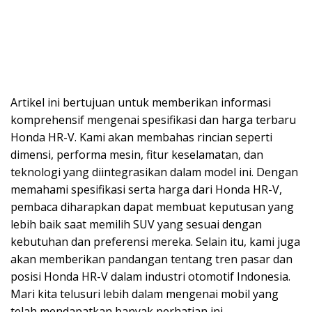
Artikel ini bertujuan untuk memberikan informasi
komprehensif mengenai spesifikasi dan harga terbaru
Honda HR-V. Kami akan membahas rincian seperti
dimensi, performa mesin, fitur keselamatan, dan
teknologi yang diintegrasikan dalam model ini. Dengan
memahami spesifikasi serta harga dari Honda HR-V,
pembaca diharapkan dapat membuat keputusan yang
lebih baik saat memilih SUV yang sesuai dengan
kebutuhan dan preferensi mereka. Selain itu, kami juga
akan memberikan pandangan tentang tren pasar dan
posisi Honda HR-V dalam industri otomotif Indonesia.
Mari kita telusuri lebih dalam mengenai mobil yang
telah mendapatkan banyak perhatian ini.