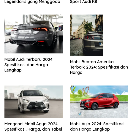
Legendaris yang Menggoda
Sport Audi R8
Mobil Audi Terbaru 2024:
Mobil Buatan Amerika
Spesifikasi dan Harga
Terbaik 2024: Spesifikasi dan
Lengkap
Harga
Mengenal Mobil Agya 2024:
Mobil Ayla 2024: Spesifikasi
Spesifikasi, Harga, dan Tabel
dan Harga Lengkap