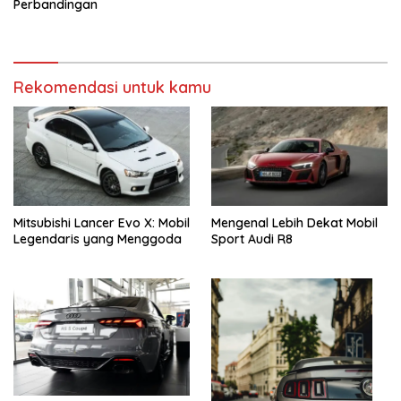
Perbandingan
Rekomendasi untuk kamu
Mitsubishi Lancer Evo X: Mobil
Mengenal Lebih Dekat Mobil
Legendaris yang Menggoda
Sport Audi R8