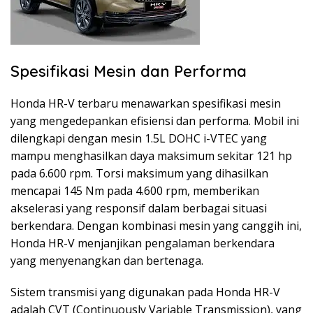
Spesifikasi Mesin dan Performa
Honda HR-V terbaru menawarkan spesifikasi mesin
yang mengedepankan efisiensi dan performa. Mobil ini
dilengkapi dengan mesin 1.5L DOHC i-VTEC yang
mampu menghasilkan daya maksimum sekitar 121 hp
pada 6.600 rpm. Torsi maksimum yang dihasilkan
mencapai 145 Nm pada 4.600 rpm, memberikan
akselerasi yang responsif dalam berbagai situasi
berkendara. Dengan kombinasi mesin yang canggih ini,
Honda HR-V menjanjikan pengalaman berkendara
yang menyenangkan dan bertenaga.
Sistem transmisi yang digunakan pada Honda HR-V
adalah CVT (Continuously Variable Transmission), yang