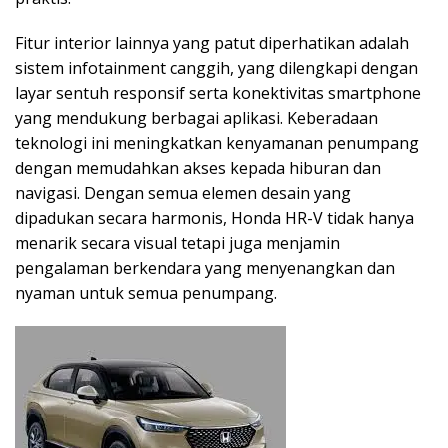
Fitur interior lainnya yang patut diperhatikan adalah
sistem infotainment canggih, yang dilengkapi dengan
layar sentuh responsif serta konektivitas smartphone
yang mendukung berbagai aplikasi. Keberadaan
teknologi ini meningkatkan kenyamanan penumpang
dengan memudahkan akses kepada hiburan dan
navigasi. Dengan semua elemen desain yang
dipadukan secara harmonis, Honda HR-V tidak hanya
menarik secara visual tetapi juga menjamin
pengalaman berkendara yang menyenangkan dan
nyaman untuk semua penumpang.