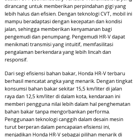
dirancang untuk memberikan perpindahan gigi yang
lebih halus dan efisien. Dengan teknologi CVT, mobil ini
mampu beradaptasi dengan kecepatan dan kondisi
jalan, sehingga memberikan kenyamanan bagi
pengemudi dan penumpang. Pengemudi HR-V dapat
menikmati transmisi yang intuitif, memfasilitasi
pengalaman berkendara yang lebih lincah dan
responsif.
Dari segi efisiensi bahan bakar, Honda HR-V terbaru
berhasil mencatat angka yang menarik. Dengan tingkat
konsumsi bahan bakar sekitar 15,5 km/liter di jalan
raya dan 12,5 km/liter di dalam kota, kendaraan ini
memberi pengguna nilai lebih dalam hal penghematan
bahan bakar tanpa mengorbankan performa.
Penggunaan teknologi canggih dalam desain mesin
turut berperan dalam pencapaian efisiensi ini,
menjadikan Honda HR-V sebagai pilihan menarik di