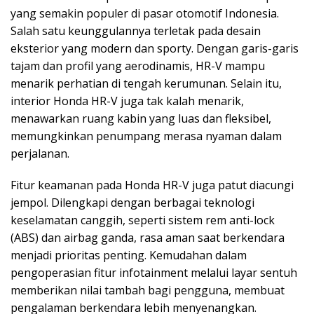
yang semakin populer di pasar otomotif Indonesia.
Salah satu keunggulannya terletak pada desain
eksterior yang modern dan sporty. Dengan garis-garis
tajam dan profil yang aerodinamis, HR-V mampu
menarik perhatian di tengah kerumunan. Selain itu,
interior Honda HR-V juga tak kalah menarik,
menawarkan ruang kabin yang luas dan fleksibel,
memungkinkan penumpang merasa nyaman dalam
perjalanan.
Fitur keamanan pada Honda HR-V juga patut diacungi
jempol. Dilengkapi dengan berbagai teknologi
keselamatan canggih, seperti sistem rem anti-lock
(ABS) dan airbag ganda, rasa aman saat berkendara
menjadi prioritas penting. Kemudahan dalam
pengoperasian fitur infotainment melalui layar sentuh
memberikan nilai tambah bagi pengguna, membuat
pengalaman berkendara lebih menyenangkan.