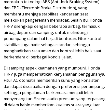
mencakup teknologi ABS (Anti-lock Braking System)
dan EBD (Electronic Brake Distribution), yang
membantu menjaga stabilitas kendaraan saat
melakukan pengereman mendadak. Selain itu, Honda
HR-V dilengkapi dengan beberapa airbag, termasuk
airbag depan dan samping, untuk melindungi
penumpang dalam hal terjadi benturan. Fitur kontrol
stabilitas juga hadir sebagai standar, sehingga
menghadirkan rasa aman dan kontrol lebih baik saat
berkendara di berbagai kondisi jalan.
Di samping aspek keamanan yang mumpuni, Honda
HR-V juga memperhatikan kenyamanan penggunanya.
Fitur AC otomatis memberikan suhu yang konsisten
dan dapat disesuaikan dengan preferensi penumpang,
sehingga pengalaman berkendara menjadi lebih
menyenangkan. Sistem audio premium yang terpasang
di dalam kabin memberikan kualitas suara yang luar