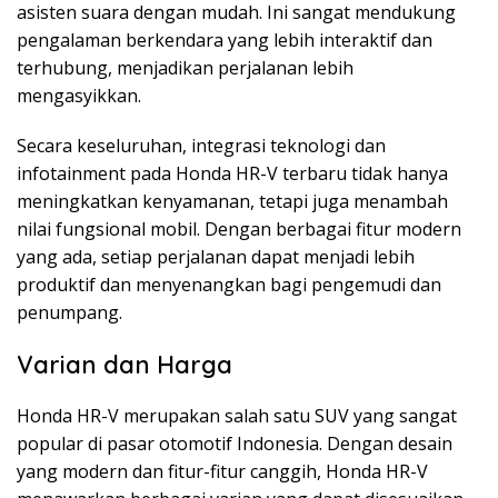
asisten suara dengan mudah. Ini sangat mendukung
pengalaman berkendara yang lebih interaktif dan
terhubung, menjadikan perjalanan lebih
mengasyikkan.
Secara keseluruhan, integrasi teknologi dan
infotainment pada Honda HR-V terbaru tidak hanya
meningkatkan kenyamanan, tetapi juga menambah
nilai fungsional mobil. Dengan berbagai fitur modern
yang ada, setiap perjalanan dapat menjadi lebih
produktif dan menyenangkan bagi pengemudi dan
penumpang.
Varian dan Harga
Honda HR-V merupakan salah satu SUV yang sangat
popular di pasar otomotif Indonesia. Dengan desain
yang modern dan fitur-fitur canggih, Honda HR-V