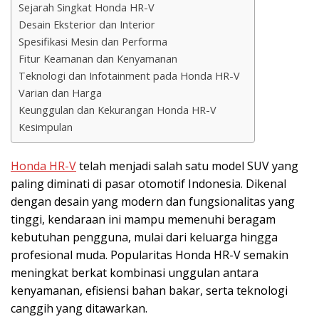
Sejarah Singkat Honda HR-V
Desain Eksterior dan Interior
Spesifikasi Mesin dan Performa
Fitur Keamanan dan Kenyamanan
Teknologi dan Infotainment pada Honda HR-V
Varian dan Harga
Keunggulan dan Kekurangan Honda HR-V
Kesimpulan
Honda HR-V
telah menjadi salah satu model SUV yang
paling diminati di pasar otomotif Indonesia. Dikenal
dengan desain yang modern dan fungsionalitas yang
tinggi, kendaraan ini mampu memenuhi beragam
kebutuhan pengguna, mulai dari keluarga hingga
profesional muda. Popularitas Honda HR-V semakin
meningkat berkat kombinasi unggulan antara
kenyamanan, efisiensi bahan bakar, serta teknologi
canggih yang ditawarkan.