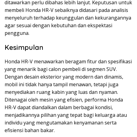
ditawarkan perlu dibahas lebih lanjut. Keputusan untuk
membeli Honda HR-V sebaiknya didasari pada analisis
menyeluruh terhadap keunggulan dan kekurangannya
agar sesuai dengan kebutuhan dan ekspektasi
pengguna.
Kesimpulan
Honda HR-V menawarkan beragam fitur dan spesifikasi
yang menarik bagi calon pembeli di segmen SUV.
Dengan desain eksterior yang modern dan dinamis,
mobil ini tidak hanya tampil menawan, tetapi juga
menyediakan ruang kabin yang luas dan nyaman.
Ditenagai oleh mesin yang efisien, performa Honda
HR-V dapat diandalkan dalam berbagai kondisi,
menjadikannya pilihan yang tepat bagi keluarga atau
individu yang mengutamakan kenyamanan serta
efisiensi bahan bakar.