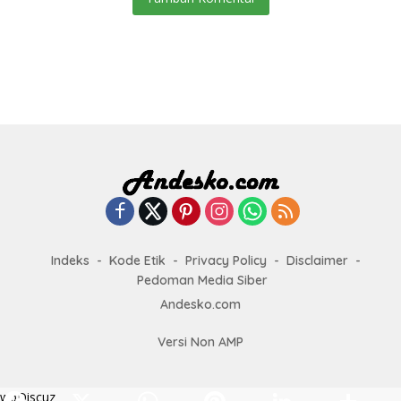
Indeks
Kode Etik
Privacy Policy
Disclaimer
Pedoman Media Siber
Andesko.com
Versi Non AMP
wpDiscuz