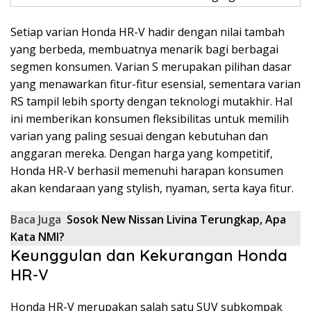
Setiap varian Honda HR-V hadir dengan nilai tambah
yang berbeda, membuatnya menarik bagi berbagai
segmen konsumen. Varian S merupakan pilihan dasar
yang menawarkan fitur-fitur esensial, sementara varian
RS tampil lebih sporty dengan teknologi mutakhir. Hal
ini memberikan konsumen fleksibilitas untuk memilih
varian yang paling sesuai dengan kebutuhan dan
anggaran mereka. Dengan harga yang kompetitif,
Honda HR-V berhasil memenuhi harapan konsumen
akan kendaraan yang stylish, nyaman, serta kaya fitur.
Baca Juga
Sosok New Nissan Livina Terungkap, Apa
Kata NMI?
Keunggulan dan Kekurangan Honda
HR-V
Honda HR-V merupakan salah satu SUV subkompak