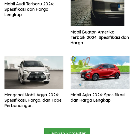
Mobil Audi Terbaru 2024:
Spesifikasi dan Harga
Lengkap
Mobil Buatan Amerika
Terbaik 2024: Spesifikasi dan
Harga
Mengenal Mobil Agya 2024:
Mobil Ayla 2024: Spesifikasi
Spesifikasi, Harga, dan Tabel
dan Harga Lengkap
Perbandingan
Tambah Komentar