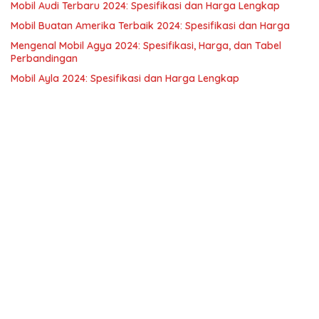
Mobil Audi Terbaru 2024: Spesifikasi dan Harga Lengkap
Mobil Buatan Amerika Terbaik 2024: Spesifikasi dan Harga
Mengenal Mobil Agya 2024: Spesifikasi, Harga, dan Tabel
Perbandingan
Mobil Ayla 2024: Spesifikasi dan Harga Lengkap