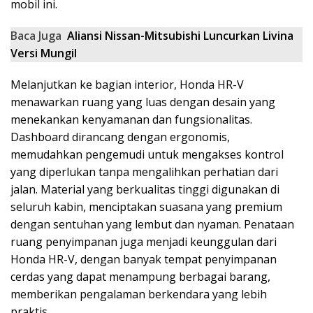
mobil ini.
Baca Juga
Aliansi Nissan-Mitsubishi Luncurkan Livina
Versi Mungil
Melanjutkan ke bagian interior, Honda HR-V
menawarkan ruang yang luas dengan desain yang
menekankan kenyamanan dan fungsionalitas.
Dashboard dirancang dengan ergonomis,
memudahkan pengemudi untuk mengakses kontrol
yang diperlukan tanpa mengalihkan perhatian dari
jalan. Material yang berkualitas tinggi digunakan di
seluruh kabin, menciptakan suasana yang premium
dengan sentuhan yang lembut dan nyaman. Penataan
ruang penyimpanan juga menjadi keunggulan dari
Honda HR-V, dengan banyak tempat penyimpanan
cerdas yang dapat menampung berbagai barang,
memberikan pengalaman berkendara yang lebih
praktis.