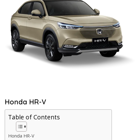
Honda HR-V
Table of Contents
Honda HR-V