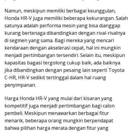
Namun, meskipun memiliki berbagai keunggulan,
Honda HR-V juga memiliki beberapa kekurangan. Salah
satunya adalah performa mesin yang bisa dianggap
kurang bertenaga dibandingkan dengan rival-rivalnya
di segmen yang sama. Bagi mereka yang mencari
kendaraan dengan akselerasi cepat, hal ini mungkin
menjadi pertimbangan tersendiri. Selain itu, meskipun
kapasitas bagasi tergolong cukup baik, ada baiknya
jika dibandingkan dengan pesaing lain seperti Toyota
C-HR, HR-V sedikit tertinggal dalam hal ruang
penyimpanan.
Harga Honda HR-V yang mulai dari kisaran yang
kompetitif juga menjadi pertimbangan bagi calon
pembeli. Meskipun menawarkan berbagai fitur
menarik, beberapa orang mungkin berpendapat
bahwa pilihan harga merata dengan fitur yang