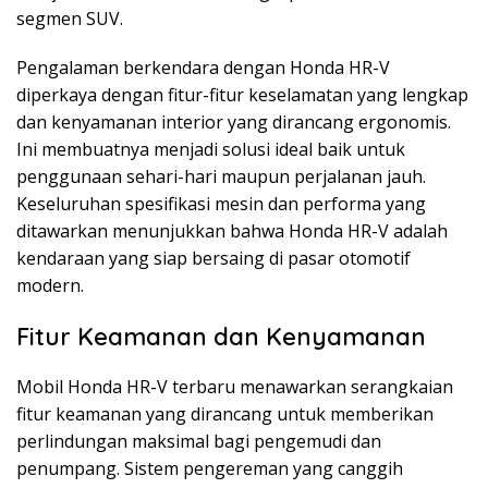
segmen SUV.
Pengalaman berkendara dengan Honda HR-V
diperkaya dengan fitur-fitur keselamatan yang lengkap
dan kenyamanan interior yang dirancang ergonomis.
Ini membuatnya menjadi solusi ideal baik untuk
penggunaan sehari-hari maupun perjalanan jauh.
Keseluruhan spesifikasi mesin dan performa yang
ditawarkan menunjukkan bahwa Honda HR-V adalah
kendaraan yang siap bersaing di pasar otomotif
modern.
Fitur Keamanan dan Kenyamanan
Mobil Honda HR-V terbaru menawarkan serangkaian
fitur keamanan yang dirancang untuk memberikan
perlindungan maksimal bagi pengemudi dan
penumpang. Sistem pengereman yang canggih