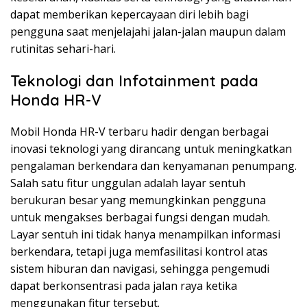
dapat memberikan kepercayaan diri lebih bagi
pengguna saat menjelajahi jalan-jalan maupun dalam
rutinitas sehari-hari.
Teknologi dan Infotainment pada
Honda HR-V
Mobil Honda HR-V terbaru hadir dengan berbagai
inovasi teknologi yang dirancang untuk meningkatkan
pengalaman berkendara dan kenyamanan penumpang.
Salah satu fitur unggulan adalah layar sentuh
berukuran besar yang memungkinkan pengguna
untuk mengakses berbagai fungsi dengan mudah.
Layar sentuh ini tidak hanya menampilkan informasi
berkendara, tetapi juga memfasilitasi kontrol atas
sistem hiburan dan navigasi, sehingga pengemudi
dapat berkonsentrasi pada jalan raya ketika
menggunakan fitur tersebut.