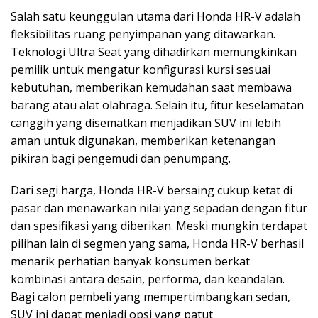
Salah satu keunggulan utama dari Honda HR-V adalah
fleksibilitas ruang penyimpanan yang ditawarkan.
Teknologi Ultra Seat yang dihadirkan memungkinkan
pemilik untuk mengatur konfigurasi kursi sesuai
kebutuhan, memberikan kemudahan saat membawa
barang atau alat olahraga. Selain itu, fitur keselamatan
canggih yang disematkan menjadikan SUV ini lebih
aman untuk digunakan, memberikan ketenangan
pikiran bagi pengemudi dan penumpang.
Dari segi harga, Honda HR-V bersaing cukup ketat di
pasar dan menawarkan nilai yang sepadan dengan fitur
dan spesifikasi yang diberikan. Meski mungkin terdapat
pilihan lain di segmen yang sama, Honda HR-V berhasil
menarik perhatian banyak konsumen berkat
kombinasi antara desain, performa, dan keandalan.
Bagi calon pembeli yang mempertimbangkan sedan,
SUV ini dapat menjadi opsi yang patut