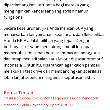
dipertimbangkan, terutama bagi mereka yang
menginginkan kendaraan yang stylish namun
fungsional.
Secara keseluruhan, jika Anda mencari SUV yang
menawarkan kenyamanan, keamanan, dan fleksibilitas,
Honda HR-V adalah pilihan yang tepat. Dengan
berbagai fitur yang mendukung, mobil ini dapat
memenuhi kebutuhan bermacam-macam pengguna
dan tetap menjadi salah satu favorit di pasar otomotif
Indonesia. Untuk itu, disarankan agar calon pembeli
melakukan test drive dan membandingkan spesifikasi
lebih lanjut sebelum mengambil keputusan akhir.
Berita Terkait
Mitsubishi Lancer Evo X: Mobil Legendaris yang Menggoda
Mengenal Lebih Dekat Mobil Sport Audi R8