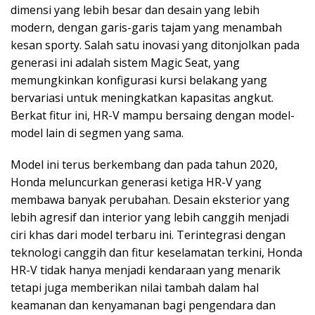
dimensi yang lebih besar dan desain yang lebih
modern, dengan garis-garis tajam yang menambah
kesan sporty. Salah satu inovasi yang ditonjolkan pada
generasi ini adalah sistem Magic Seat, yang
memungkinkan konfigurasi kursi belakang yang
bervariasi untuk meningkatkan kapasitas angkut.
Berkat fitur ini, HR-V mampu bersaing dengan model-
model lain di segmen yang sama.
Model ini terus berkembang dan pada tahun 2020,
Honda meluncurkan generasi ketiga HR-V yang
membawa banyak perubahan. Desain eksterior yang
lebih agresif dan interior yang lebih canggih menjadi
ciri khas dari model terbaru ini. Terintegrasi dengan
teknologi canggih dan fitur keselamatan terkini, Honda
HR-V tidak hanya menjadi kendaraan yang menarik
tetapi juga memberikan nilai tambah dalam hal
keamanan dan kenyamanan bagi pengendara dan