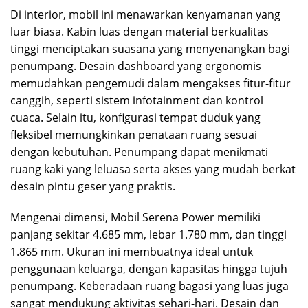
Di interior, mobil ini menawarkan kenyamanan yang
luar biasa. Kabin luas dengan material berkualitas
tinggi menciptakan suasana yang menyenangkan bagi
penumpang. Desain dashboard yang ergonomis
memudahkan pengemudi dalam mengakses fitur-fitur
canggih, seperti sistem infotainment dan kontrol
cuaca. Selain itu, konfigurasi tempat duduk yang
fleksibel memungkinkan penataan ruang sesuai
dengan kebutuhan. Penumpang dapat menikmati
ruang kaki yang leluasa serta akses yang mudah berkat
desain pintu geser yang praktis.
Mengenai dimensi, Mobil Serena Power memiliki
panjang sekitar 4.685 mm, lebar 1.780 mm, dan tinggi
1.865 mm. Ukuran ini membuatnya ideal untuk
penggunaan keluarga, dengan kapasitas hingga tujuh
penumpang. Keberadaan ruang bagasi yang luas juga
sangat mendukung aktivitas sehari-hari. Desain dan