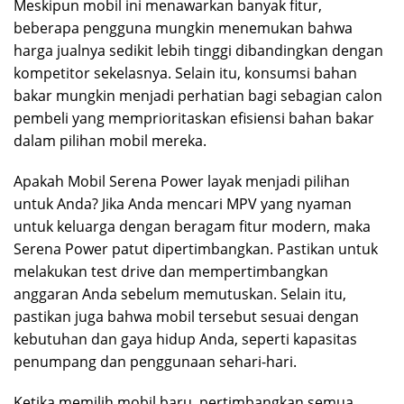
Meskipun mobil ini menawarkan banyak fitur,
beberapa pengguna mungkin menemukan bahwa
harga jualnya sedikit lebih tinggi dibandingkan dengan
kompetitor sekelasnya. Selain itu, konsumsi bahan
bakar mungkin menjadi perhatian bagi sebagian calon
pembeli yang memprioritaskan efisiensi bahan bakar
dalam pilihan mobil mereka.
Apakah Mobil Serena Power layak menjadi pilihan
untuk Anda? Jika Anda mencari MPV yang nyaman
untuk keluarga dengan beragam fitur modern, maka
Serena Power patut dipertimbangkan. Pastikan untuk
melakukan test drive dan mempertimbangkan
anggaran Anda sebelum memutuskan. Selain itu,
pastikan juga bahwa mobil tersebut sesuai dengan
kebutuhan dan gaya hidup Anda, seperti kapasitas
penumpang dan penggunaan sehari-hari.
Ketika memilih mobil baru, pertimbangkan semua