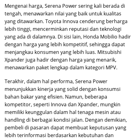
Mengenai harga, Serena Power sering kali berada di
tengah, menawarkan nilai yang baik untuk kualitas
yang ditawarkan. Toyota Innova cenderung berharga
lebih tinggi, mencerminkan reputasi dan teknologi
yang ada di dalamnya. Di sisi lain, Honda Mobilio hadir
dengan harga yang lebih kompetitif, sehingga dapat
menjangkau konsumen yang lebih luas. Mitsubishi
Xpander juga hadir dengan harga yang menarik,
menawarkan paket lengkap dalam kategori MPV.
Terakhir, dalam hal performa, Serena Power
menunjukkan kinerja yang solid dengan konsumsi
bahan bakar yang efisien. Namun, beberapa
kompetitor, seperti Innova dan Xpander, mungkin
memiliki keunggulan dalam hal tenaga mesin atau
handling di berbagai kondisi jalan. Dengan demikian,
pembeli di pasaran dapat membuat keputusan yang
lebih terinformasi berdasarkan kebutuhan dan