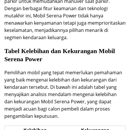
parkir untuk memudahkan manuver saat parkir.
Dengan berbagai fitur keamanan dan teknologi
mutakhir ini, Mobil Serena Power tidak hanya
menawarkan kenyamanan tetapi juga memprioritaskan
keselamatan, menjadikannya pilihan menarik di
segmen kendaraan keluarga.
Tabel Kelebihan dan Kekurangan Mobil
Serena Power
Pemilihan mobil yang tepat memerlukan pemahaman
yang baik mengenai kelebihan dan kekurangan dari
kendaraan tersebut. Di bawah ini adalah tabel yang
menyajikan analisis mendalam mengenai kelebihan
dan kekurangan Mobil Serena Power, yang dapat
menjadi acuan bagi calon pembeli dalam proses
pengambilan keputusan.