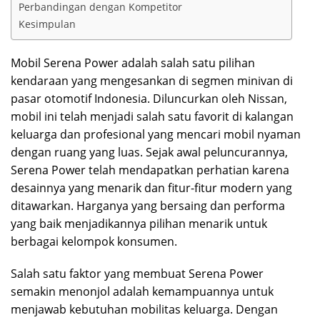
Perbandingan dengan Kompetitor
Kesimpulan
Mobil Serena Power adalah salah satu pilihan
kendaraan yang mengesankan di segmen minivan di
pasar otomotif Indonesia. Diluncurkan oleh Nissan,
mobil ini telah menjadi salah satu favorit di kalangan
keluarga dan profesional yang mencari mobil nyaman
dengan ruang yang luas. Sejak awal peluncurannya,
Serena Power telah mendapatkan perhatian karena
desainnya yang menarik dan fitur-fitur modern yang
ditawarkan. Harganya yang bersaing dan performa
yang baik menjadikannya pilihan menarik untuk
berbagai kelompok konsumen.
Salah satu faktor yang membuat Serena Power
semakin menonjol adalah kemampuannya untuk
menjawab kebutuhan mobilitas keluarga. Dengan