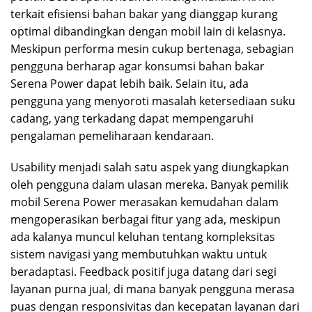
terkait efisiensi bahan bakar yang dianggap kurang
optimal dibandingkan dengan mobil lain di kelasnya.
Meskipun performa mesin cukup bertenaga, sebagian
pengguna berharap agar konsumsi bahan bakar
Serena Power dapat lebih baik. Selain itu, ada
pengguna yang menyoroti masalah ketersediaan suku
cadang, yang terkadang dapat mempengaruhi
pengalaman pemeliharaan kendaraan.
Usability menjadi salah satu aspek yang diungkapkan
oleh pengguna dalam ulasan mereka. Banyak pemilik
mobil Serena Power merasakan kemudahan dalam
mengoperasikan berbagai fitur yang ada, meskipun
ada kalanya muncul keluhan tentang kompleksitas
sistem navigasi yang membutuhkan waktu untuk
beradaptasi. Feedback positif juga datang dari segi
layanan purna jual, di mana banyak pengguna merasa
puas dengan responsivitas dan kecepatan layanan dari