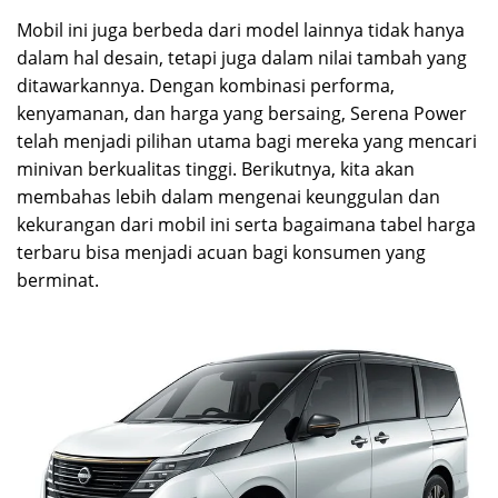
Mobil ini juga berbeda dari model lainnya tidak hanya
dalam hal desain, tetapi juga dalam nilai tambah yang
ditawarkannya. Dengan kombinasi performa,
kenyamanan, dan harga yang bersaing, Serena Power
telah menjadi pilihan utama bagi mereka yang mencari
minivan berkualitas tinggi. Berikutnya, kita akan
membahas lebih dalam mengenai keunggulan dan
kekurangan dari mobil ini serta bagaimana tabel harga
terbaru bisa menjadi acuan bagi konsumen yang
berminat.