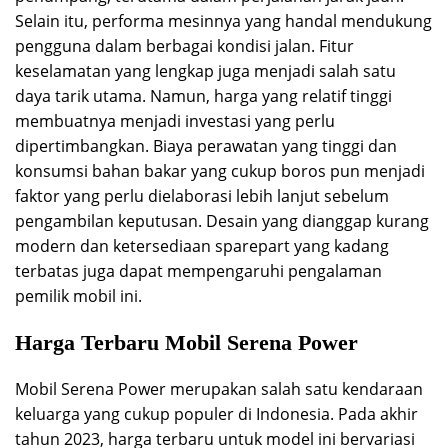
Selain itu, performa mesinnya yang handal mendukung
pengguna dalam berbagai kondisi jalan. Fitur
keselamatan yang lengkap juga menjadi salah satu
daya tarik utama. Namun, harga yang relatif tinggi
membuatnya menjadi investasi yang perlu
dipertimbangkan. Biaya perawatan yang tinggi dan
konsumsi bahan bakar yang cukup boros pun menjadi
faktor yang perlu dielaborasi lebih lanjut sebelum
pengambilan keputusan. Desain yang dianggap kurang
modern dan ketersediaan sparepart yang kadang
terbatas juga dapat mempengaruhi pengalaman
pemilik mobil ini.
Harga Terbaru Mobil Serena Power
Mobil Serena Power merupakan salah satu kendaraan
keluarga yang cukup populer di Indonesia. Pada akhir
tahun 2023, harga terbaru untuk model ini bervariasi