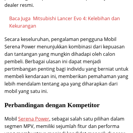
dealer resmi.
Baca Juga
Mitsubishi Lancer Evo 4: Kelebihan dan
Kekurangan
Secara keseluruhan, pengalaman pengguna Mobil
Serena Power menunjukkan kombinasi dari kepuasan
dan tantangan yang mungkin dihadapi oleh calon
pembeli. Berbagai ulasan ini dapat menjadi
pertimbangan penting bagi individu yang berniat untuk
membeli kendaraan ini, memberikan pemahaman yang
lebih mendalam tentang apa yang diharapkan dari
mobil yang satu ini.
Perbandingan dengan Kompetitor
Mobil
Serena Power
, sebagai salah satu pilihan dalam
segmen MPV, memiliki sejumlah fitur dan performa