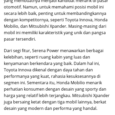
yang membuatnya menjadi kandidat menarik di pasar
otomotif. Namun, untuk memahami posisi mobil ini
secara lebih baik, penting untuk membandingkannya
dengan kompetitornya, seperti Toyota Innova, Honda
Mobilio, dan Mitsubishi Xpander. Masing-masing dari
mobil ini memiliki karakteristik yang unik dan pangsa
pasar tersendiri.
Dari segi fitur, Serena Power menawarkan berbagai
kelebihan, seperti ruang kabin yang luas dan
kenyamanan berkendara yang baik. Dalam hal ini,
Toyota Innova dikenal dengan daya tahan dan
performanya yang kuat, rahasia kesuksesannya di
segmen ini. Sementara itu, Honda Mobilio menarik
perhatian konsumen dengan desain yang sporty dan
harga yang relatif lebih terjangkau. Mitsubishi Xpander
juga bersaing ketat dengan tiga mobil lainnya, berkat
desain yang modern dan performa yang handal.