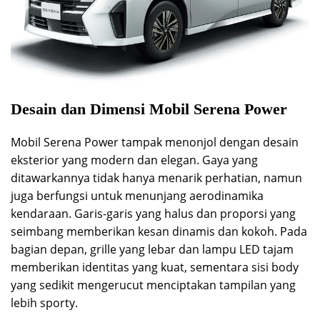
Desain dan Dimensi Mobil Serena Power
Mobil Serena Power tampak menonjol dengan desain
eksterior yang modern dan elegan. Gaya yang
ditawarkannya tidak hanya menarik perhatian, namun
juga berfungsi untuk menunjang aerodinamika
kendaraan. Garis-garis yang halus dan proporsi yang
seimbang memberikan kesan dinamis dan kokoh. Pada
bagian depan, grille yang lebar dan lampu LED tajam
memberikan identitas yang kuat, sementara sisi body
yang sedikit mengerucut menciptakan tampilan yang
lebih sporty.