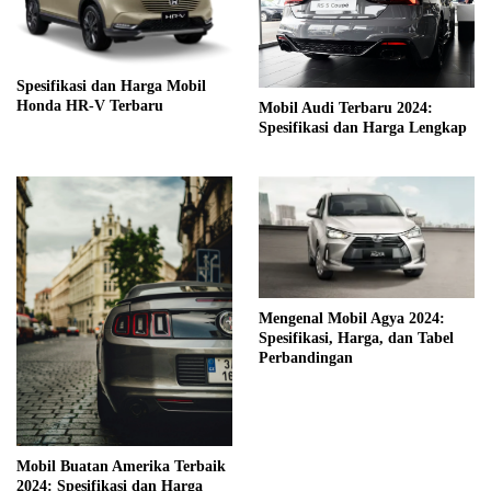
Spesifikasi dan Harga Mobil
Honda HR-V Terbaru
Mobil Audi Terbaru 2024:
Spesifikasi dan Harga Lengkap
Mengenal Mobil Agya 2024:
Spesifikasi, Harga, dan Tabel
Perbandingan
Mobil Buatan Amerika Terbaik
2024: Spesifikasi dan Harga