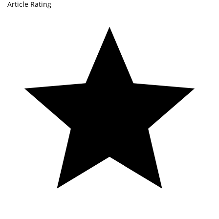
Article Rating