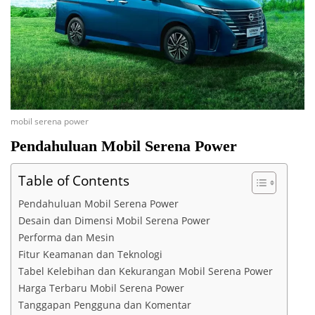
mobil serena power
Pendahuluan Mobil Serena Power
Table of Contents
Pendahuluan Mobil Serena Power
Desain dan Dimensi Mobil Serena Power
Performa dan Mesin
Fitur Keamanan dan Teknologi
Tabel Kelebihan dan Kekurangan Mobil Serena Power
Harga Terbaru Mobil Serena Power
Tanggapan Pengguna dan Komentar