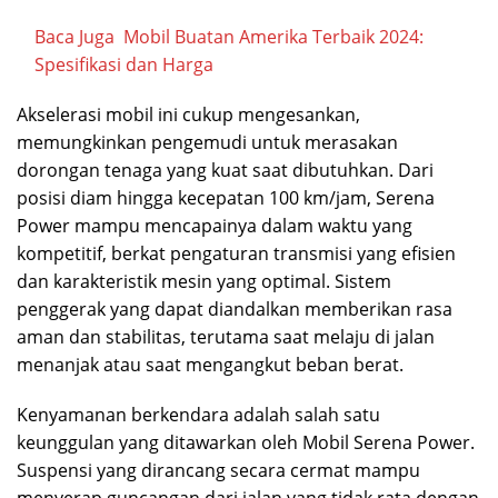
Baca Juga
Mobil Buatan Amerika Terbaik 2024:
Spesifikasi dan Harga
Akselerasi mobil ini cukup mengesankan,
memungkinkan pengemudi untuk merasakan
dorongan tenaga yang kuat saat dibutuhkan. Dari
posisi diam hingga kecepatan 100 km/jam, Serena
Power mampu mencapainya dalam waktu yang
kompetitif, berkat pengaturan transmisi yang efisien
dan karakteristik mesin yang optimal. Sistem
penggerak yang dapat diandalkan memberikan rasa
aman dan stabilitas, terutama saat melaju di jalan
menanjak atau saat mengangkut beban berat.
Kenyamanan berkendara adalah salah satu
keunggulan yang ditawarkan oleh Mobil Serena Power.
Suspensi yang dirancang secara cermat mampu