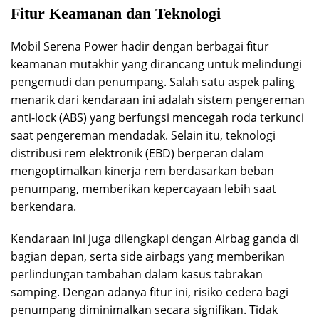
Fitur Keamanan dan Teknologi
Mobil Serena Power hadir dengan berbagai fitur
keamanan mutakhir yang dirancang untuk melindungi
pengemudi dan penumpang. Salah satu aspek paling
menarik dari kendaraan ini adalah sistem pengereman
anti-lock (ABS) yang berfungsi mencegah roda terkunci
saat pengereman mendadak. Selain itu, teknologi
distribusi rem elektronik (EBD) berperan dalam
mengoptimalkan kinerja rem berdasarkan beban
penumpang, memberikan kepercayaan lebih saat
berkendara.
Kendaraan ini juga dilengkapi dengan Airbag ganda di
bagian depan, serta side airbags yang memberikan
perlindungan tambahan dalam kasus tabrakan
samping. Dengan adanya fitur ini, risiko cedera bagi
penumpang diminimalkan secara signifikan. Tidak