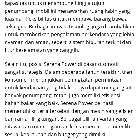
kapasitas untuk menampung hingga tujuh
penumpang, mobil ini menawarkan ruang kabin yang
luas dan fleksibilitas untuk membawa barang bawaan
sekaligus. Berbagai inovasi teknologi juga ditambahkan
untuk memberikan pengalaman berkendara yang lebih
nyaman dan aman, seperti sistem hiburan terkini dan
fitur keselamatan yang canggih.
Selain itu, posisi Serena Power di pasar otomotif
sangat strategis. Dalam beberapa tahun terakhir, tren
konsumen menunjukkan peningkatan permintaan
untuk kendaraan yang tidak hanya dapat mengangkut
banyak penumpang, tetapi juga memiliki efisiensi
bahan bakar yang baik. Serena Power berhasil
memenuhi kriteria tersebut dengan mesin yang efisien
dan ramah lingkungan. Berbagai pilihan varian yang
ditawarkan memungkinkan konsumen untuk memilih
sesuai kebutuhan dan budget yang dimiliki.