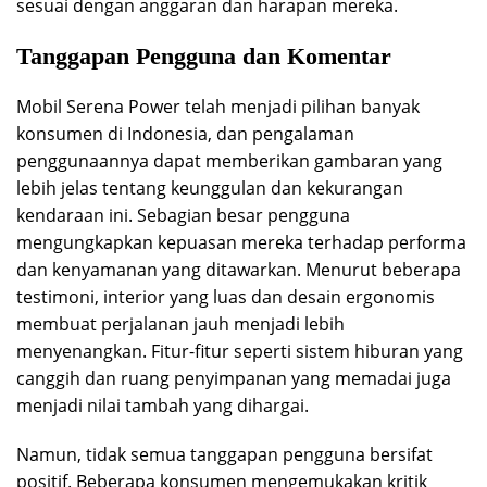
sesuai dengan anggaran dan harapan mereka.
Tanggapan Pengguna dan Komentar
Mobil Serena Power telah menjadi pilihan banyak
konsumen di Indonesia, dan pengalaman
penggunaannya dapat memberikan gambaran yang
lebih jelas tentang keunggulan dan kekurangan
kendaraan ini. Sebagian besar pengguna
mengungkapkan kepuasan mereka terhadap performa
dan kenyamanan yang ditawarkan. Menurut beberapa
testimoni, interior yang luas dan desain ergonomis
membuat perjalanan jauh menjadi lebih
menyenangkan. Fitur-fitur seperti sistem hiburan yang
canggih dan ruang penyimpanan yang memadai juga
menjadi nilai tambah yang dihargai.
Namun, tidak semua tanggapan pengguna bersifat
positif. Beberapa konsumen mengemukakan kritik