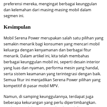
preferensi mereka, mengingat berbagai keunggulan
dan kelemahan dari masing-masing mobil dalam
segmen ini.
Kesimpulan
Mobil Serena Power merupakan salah satu pilihan yang
semakin menarik bagi konsumen yang mencari mobil
keluarga dengan kenyamanan dan berbagai fitur
menarik. Dalam artikel ini, kita telah membahas
berbagai keunggulan mobil ini, seperti desain interior
yang luas dan nyaman, performa mesin yang handal,
serta sistem keamanan yang terintegrasi dengan baik.
Semua fitur ini menjadikan Serena Power pilihan yang
kompetitif di pasar mobil MPV.
Namun, di samping keunggulannya, terdapat juga
beberapa kekurangan yang perlu dipertimbangkan.