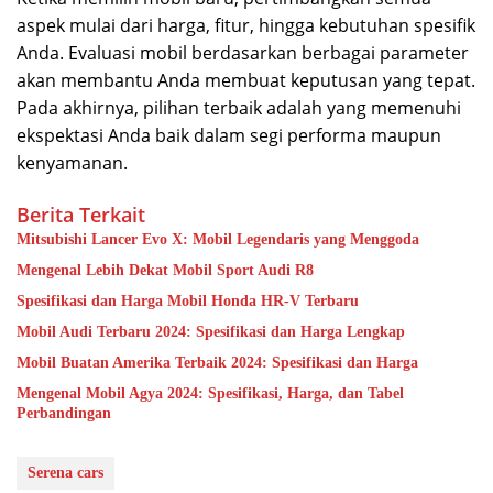
aspek mulai dari harga, fitur, hingga kebutuhan spesifik
Anda. Evaluasi mobil berdasarkan berbagai parameter
akan membantu Anda membuat keputusan yang tepat.
Pada akhirnya, pilihan terbaik adalah yang memenuhi
ekspektasi Anda baik dalam segi performa maupun
kenyamanan.
Berita Terkait
Mitsubishi Lancer Evo X: Mobil Legendaris yang Menggoda
Mengenal Lebih Dekat Mobil Sport Audi R8
Spesifikasi dan Harga Mobil Honda HR-V Terbaru
Mobil Audi Terbaru 2024: Spesifikasi dan Harga Lengkap
Mobil Buatan Amerika Terbaik 2024: Spesifikasi dan Harga
Mengenal Mobil Agya 2024: Spesifikasi, Harga, dan Tabel
Perbandingan
Serena cars