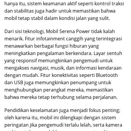
hanya itu, sistem keamanan aktif seperti kontrol traksi
dan stabilitas juga hadir untuk memastikan bahwa
mobil tetap stabil dalam kondisi jalan yang sulit.
Dari sisi teknologi, Mobil Serena Power tidak kalah
menarik. Fitur infotainment canggih yang terintegrasi
menawarkan berbagai fungsi hiburan yang
meningkatkan pengalaman berkendara. Layar sentuh
yang responsif memungkinkan pengemudi untuk
mengakses navigasi, musik, dan informasi kendaraan
dengan mudah. Fitur konektivitas seperti Bluetooth
dan USB juga memungkinkan penumpang untuk
menghubungkan perangkat mereka, memastikan
bahwa mereka tetap terhubung selama perjalanan.
Pendidikan keselamatan juga menjadi fokus penting;
oleh karena itu, mobil ini dilengkapi dengan sistem
peringatan jika pengemudi terlalu lelah, serta kamera