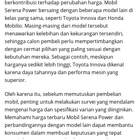
berkontribusi terhadap perubahan harga. Mobil
Serena Power bersaing dengan beberapa model lain di
kelas yang sama, seperti Toyota Innova dan Honda
Mobilio. Masing-masing dari model tersebut
menawarkan kelebihan dan kekurangan tersendiri,
sehingga calon pembeli perlu mempertimbangkan
dengan cermat pilihan yang paling sesuai dengan
kebutuhan mereka. Sebagai contoh, meskipun
harganya sedikit lebih tinggi, Toyota Innova dikenal
karena daya tahannya dan performa mesin yang
superior.
Oleh karena itu, sebelum memutuskan pembelian
mobil, penting untuk melakukan survei yang mendalam
mengenai harga dan spesifikasi varian yang diinginkan.
Memahami harga terbaru Mobil Serena Power dan
perbandingannya dengan model lain dapat membantu
konsumen dalam membuat keputusan yang tepat