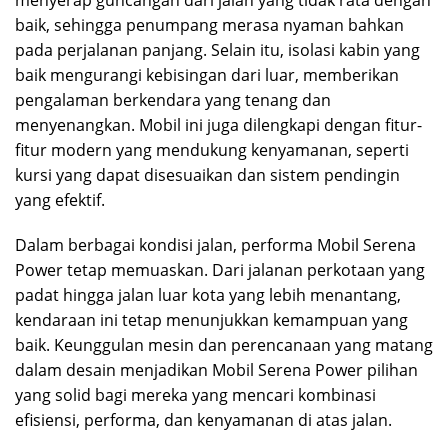
menyerap guncangan dari jalan yang tidak rata dengan
baik, sehingga penumpang merasa nyaman bahkan
pada perjalanan panjang. Selain itu, isolasi kabin yang
baik mengurangi kebisingan dari luar, memberikan
pengalaman berkendara yang tenang dan
menyenangkan. Mobil ini juga dilengkapi dengan fitur-
fitur modern yang mendukung kenyamanan, seperti
kursi yang dapat disesuaikan dan sistem pendingin
yang efektif.
Dalam berbagai kondisi jalan, performa Mobil Serena
Power tetap memuaskan. Dari jalanan perkotaan yang
padat hingga jalan luar kota yang lebih menantang,
kendaraan ini tetap menunjukkan kemampuan yang
baik. Keunggulan mesin dan perencanaan yang matang
dalam desain menjadikan Mobil Serena Power pilihan
yang solid bagi mereka yang mencari kombinasi
efisiensi, performa, dan kenyamanan di atas jalan.