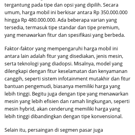
tergantung pada tipe dan opsi yang dipilih. Secara
umum, harga mobil ini berkisar antara Rp 350.000.000
hingga Rp 480.000.000. Ada beberapa varian yang
tersedia, termasuk tipe standar dan tipe premium,
yang menawarkan fitur dan spesifikasi yang berbeda.
Faktor-faktor yang mempengaruhi harga mobil ini
antara lain adalah fitur yang disediakan, jenis mesin,
serta teknologi yang diadopsi. Misalnya, model yang
dilengkapi dengan fitur keselamatan dan kenyamanan
canggih, seperti sistem infotainment mutakhir dan fitur
bantuan pengemudi, biasanya memiliki harga yang
lebih tinggi. Begitu juga dengan tipe yang menawarkan
mesin yang lebih efisien dan ramah lingkungan, seperti
mesin hybrid, akan cenderung memiliki harga yang
lebih tinggi dibandingkan dengan tipe konvensional.
Selain itu, persaingan di segmen pasar juga