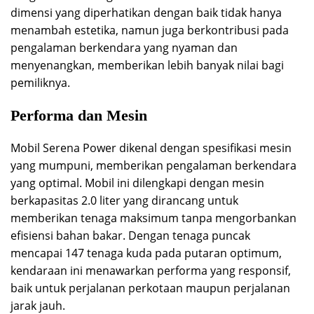
dimensi yang diperhatikan dengan baik tidak hanya
menambah estetika, namun juga berkontribusi pada
pengalaman berkendara yang nyaman dan
menyenangkan, memberikan lebih banyak nilai bagi
pemiliknya.
Performa dan Mesin
Mobil Serena Power dikenal dengan spesifikasi mesin
yang mumpuni, memberikan pengalaman berkendara
yang optimal. Mobil ini dilengkapi dengan mesin
berkapasitas 2.0 liter yang dirancang untuk
memberikan tenaga maksimum tanpa mengorbankan
efisiensi bahan bakar. Dengan tenaga puncak
mencapai 147 tenaga kuda pada putaran optimum,
kendaraan ini menawarkan performa yang responsif,
baik untuk perjalanan perkotaan maupun perjalanan
jarak jauh.