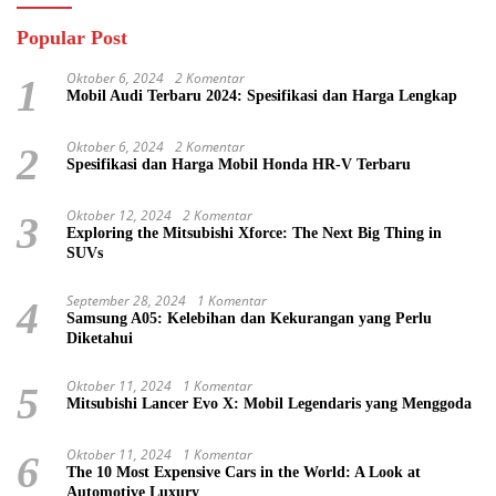
Popular Post
Oktober 6, 2024
2 Komentar
1
Mobil Audi Terbaru 2024: Spesifikasi dan Harga Lengkap
Oktober 6, 2024
2 Komentar
2
Spesifikasi dan Harga Mobil Honda HR-V Terbaru
Oktober 12, 2024
2 Komentar
3
Exploring the Mitsubishi Xforce: The Next Big Thing in
SUVs
September 28, 2024
1 Komentar
4
Samsung A05: Kelebihan dan Kekurangan yang Perlu
Diketahui
Oktober 11, 2024
1 Komentar
5
Mitsubishi Lancer Evo X: Mobil Legendaris yang Menggoda
Oktober 11, 2024
1 Komentar
6
The 10 Most Expensive Cars in the World: A Look at
Automotive Luxury