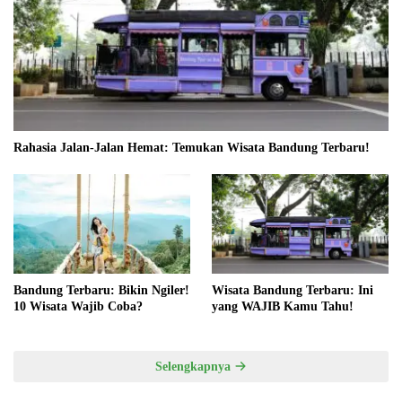
Rahasia Jalan-Jalan Hemat: Temukan Wisata Bandung Terbaru!
Bandung Terbaru: Bikin Ngiler!
Wisata Bandung Terbaru: Ini
10 Wisata Wajib Coba?
yang WAJIB Kamu Tahu!
Selengkapnya