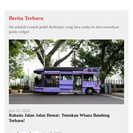
Berita Terbaru
Ini adalah contoh judul deskripsi yang bisa anda isi dan sesuaikan
pada widget
Juni 10, 2026
Rahasia Jalan-Jalan Hemat: Temukan Wisata Bandung
Terbaru!