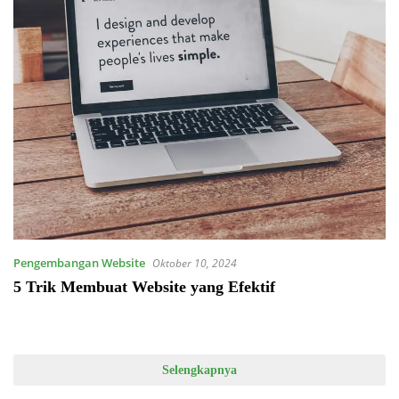
Pengembangan Website
Oktober 10, 2024
5 Trik Membuat Website yang Efektif
Selengkapnya