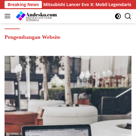
Langsung
Breaking News
Mitsubishi Lancer Evo X: Mobil Legendaris yang
ke
konten
Pengembangan Website