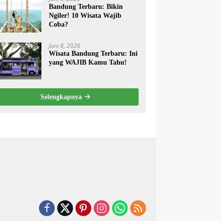
Bandung Terbaru: Bikin
Ngiler! 10 Wisata Wajib
Coba?
Juni 8, 2026
Wisata Bandung Terbaru: Ini
yang WAJIB Kamu Tahu!
Selengkapnya