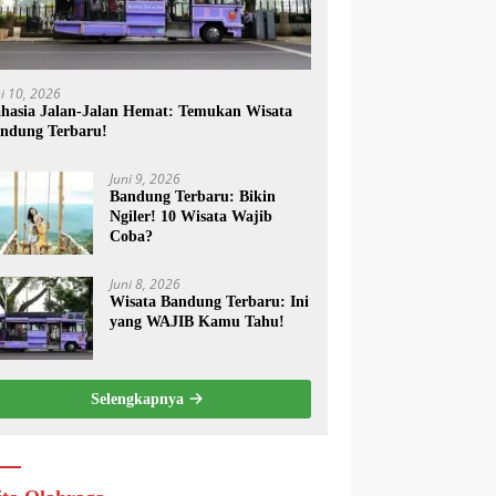
ni 10, 2026
hasia Jalan-Jalan Hemat: Temukan Wisata
ndung Terbaru!
Juni 9, 2026
Bandung Terbaru: Bikin
Ngiler! 10 Wisata Wajib
Coba?
Juni 8, 2026
Wisata Bandung Terbaru: Ini
yang WAJIB Kamu Tahu!
Selengkapnya