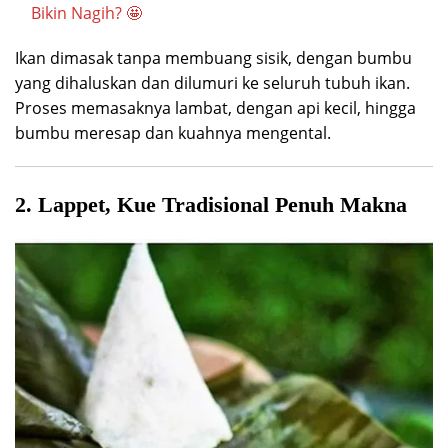
Bikin Nagih? 🤩
Ikan dimasak tanpa membuang sisik, dengan bumbu
yang dihaluskan dan dilumuri ke seluruh tubuh ikan.
Proses memasaknya lambat, dengan api kecil, hingga
bumbu meresap dan kuahnya mengental.
2. Lappet, Kue Tradisional Penuh Makna