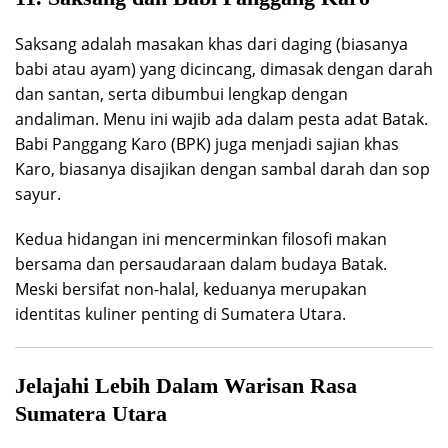
Saksang adalah masakan khas dari daging (biasanya
babi atau ayam) yang dicincang, dimasak dengan darah
dan santan, serta dibumbui lengkap dengan
andaliman. Menu ini wajib ada dalam pesta adat Batak.
Babi Panggang Karo (BPK) juga menjadi sajian khas
Karo, biasanya disajikan dengan sambal darah dan sop
sayur.
Kedua hidangan ini mencerminkan filosofi makan
bersama dan persaudaraan dalam budaya Batak.
Meski bersifat non-halal, keduanya merupakan
identitas kuliner penting di Sumatera Utara.
Jelajahi Lebih Dalam Warisan Rasa
Sumatera Utara