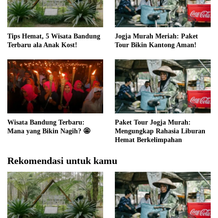
Tips Hemat, 5 Wisata Bandung
Jogja Murah Meriah: Paket
Terbaru ala Anak Kost!
Tour Bikin Kantong Aman!
Wisata Bandung Terbaru:
Paket Tour Jogja Murah:
Mana yang Bikin Nagih? 🤩
Mengungkap Rahasia Liburan
Hemat Berkelimpahan
Rekomendasi untuk kamu