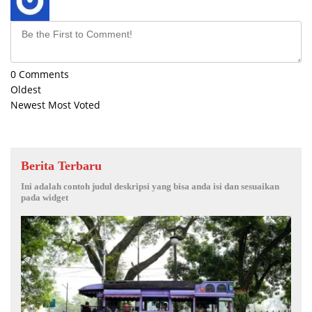
0
Comments
Oldest
Newest
Most Voted
Berita Terbaru
Ini adalah contoh judul deskripsi yang bisa anda isi dan sesuaikan
pada widget