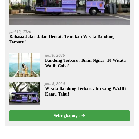
Juni 10, 2026
Rahasia Jalan-Jalan Hemat: Temukan Wisata Bandung
Terbaru!
Juni 9, 2026
Bandung Terbaru: Bikin Ngiler! 10 Wisata
Wajib Coba?
Juni 8, 2026
Wisata Bandung Terbaru: Ini yang WAJIB
Kamu Tahu!
Selengkapnya