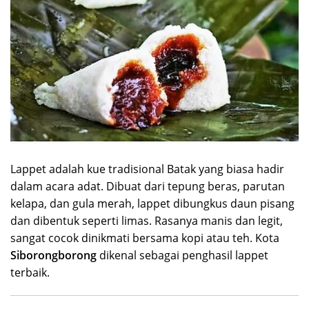
Lappet adalah kue tradisional Batak yang biasa hadir
dalam acara adat. Dibuat dari tepung beras, parutan
kelapa, dan gula merah, lappet dibungkus daun pisang
dan dibentuk seperti limas. Rasanya manis dan legit,
sangat cocok dinikmati bersama kopi atau teh. Kota
Siborongborong
dikenal sebagai penghasil lappet
terbaik.