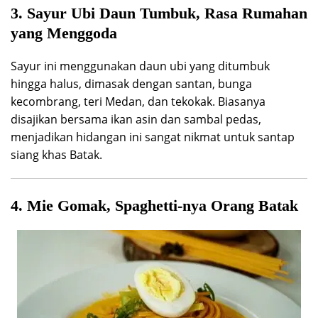
3. Sayur Ubi Daun Tumbuk, Rasa Rumahan
yang Menggoda
Sayur ini menggunakan daun ubi yang ditumbuk
hingga halus, dimasak dengan santan, bunga
kecombrang, teri Medan, dan tekokak. Biasanya
disajikan bersama ikan asin dan sambal pedas,
menjadikan hidangan ini sangat nikmat untuk santap
siang khas Batak.
4. Mie Gomak, Spaghetti-nya Orang Batak