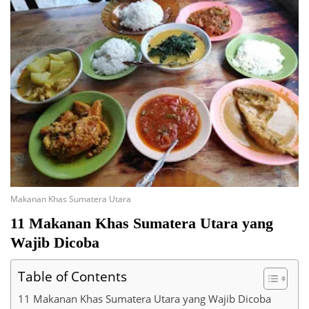
Makanan Khas Sumatera Utara
11 Makanan Khas Sumatera Utara yang
Wajib Dicoba
Table of Contents
11 Makanan Khas Sumatera Utara yang Wajib Dicoba