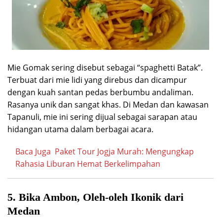
Mie Gomak sering disebut sebagai “spaghetti Batak”.
Terbuat dari mie lidi yang direbus dan dicampur
dengan kuah santan pedas berbumbu andaliman.
Rasanya unik dan sangat khas. Di Medan dan kawasan
Tapanuli, mie ini sering dijual sebagai sarapan atau
hidangan utama dalam berbagai acara.
Baca Juga
Paket Tour Jogja Murah: Mengungkap
Rahasia Liburan Hemat Berkelimpahan
5. Bika Ambon, Oleh-oleh Ikonik dari
Medan