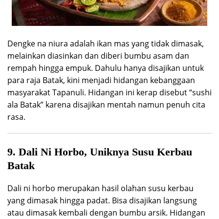
Dengke na niura adalah ikan mas yang tidak dimasak,
melainkan diasinkan dan diberi bumbu asam dan
rempah hingga empuk. Dahulu hanya disajikan untuk
para raja Batak, kini menjadi hidangan kebanggaan
masyarakat Tapanuli. Hidangan ini kerap disebut “sushi
ala Batak” karena disajikan mentah namun penuh cita
rasa.
9. Dali Ni Horbo, Uniknya Susu Kerbau
Batak
Dali ni horbo merupakan hasil olahan susu kerbau
yang dimasak hingga padat. Bisa disajikan langsung
atau dimasak kembali dengan bumbu arsik. Hidangan