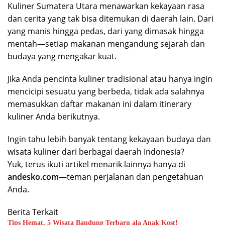
Kuliner Sumatera Utara menawarkan kekayaan rasa
dan cerita yang tak bisa ditemukan di daerah lain. Dari
yang manis hingga pedas, dari yang dimasak hingga
mentah—setiap makanan mengandung sejarah dan
budaya yang mengakar kuat.
Jika Anda pencinta kuliner tradisional atau hanya ingin
mencicipi sesuatu yang berbeda, tidak ada salahnya
memasukkan daftar makanan ini dalam itinerary
kuliner Anda berikutnya.
Ingin tahu lebih banyak tentang kekayaan budaya dan
wisata kuliner dari berbagai daerah Indonesia?
Yuk, terus ikuti artikel menarik lainnya hanya di
andesko.com
—teman perjalanan dan pengetahuan
Anda.
Berita Terkait
Tips Hemat, 5 Wisata Bandung Terbaru ala Anak Kost!