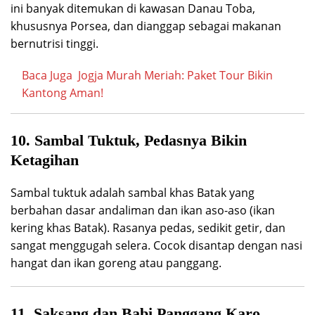
ini banyak ditemukan di kawasan Danau Toba,
khususnya Porsea, dan dianggap sebagai makanan
bernutrisi tinggi.
Baca Juga
Jogja Murah Meriah: Paket Tour Bikin
Kantong Aman!
10. Sambal Tuktuk, Pedasnya Bikin
Ketagihan
Sambal tuktuk adalah sambal khas Batak yang
berbahan dasar andaliman dan ikan aso-aso (ikan
kering khas Batak). Rasanya pedas, sedikit getir, dan
sangat menggugah selera. Cocok disantap dengan nasi
hangat dan ikan goreng atau panggang.
11. Saksang dan Babi Panggang Karo