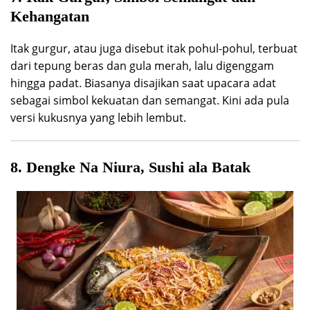
Kehangatan
Itak gurgur, atau juga disebut itak pohul-pohul, terbuat
dari tepung beras dan gula merah, lalu digenggam
hingga padat. Biasanya disajikan saat upacara adat
sebagai simbol kekuatan dan semangat. Kini ada pula
versi kukusnya yang lebih lembut.
8. Dengke Na Niura, Sushi ala Batak