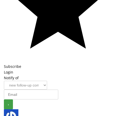
Subscribe
Login
Notify of