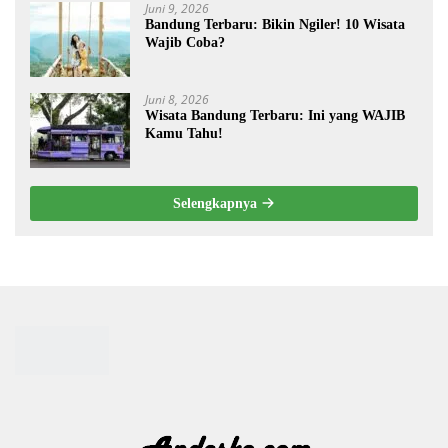
Juni 9, 2026
Bandung Terbaru: Bikin Ngiler! 10 Wisata
Wajib Coba?
Juni 8, 2026
Wisata Bandung Terbaru: Ini yang WAJIB
Kamu Tahu!
Selengkapnya