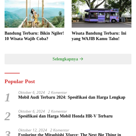
Bandung Terbaru: Bikin Ngiler!
Wisata Bandung Terbaru: Ini
10 Wisata Wajib Coba?
yang WAJIB Kamu Tahu!
Selengkapnya
Popular Post
Oktober 6, 2024
2 Komentar
1
Mobil Audi Terbaru 2024: Spesifikasi dan Harga Lengkap
Oktober 6, 2024
2 Komentar
2
Spesifikasi dan Harga Mobil Honda HR-V Terbaru
Oktober 12, 2024
2 Komentar
3
Exploring the Mitsubishi Xforce: The Next Big Thing in