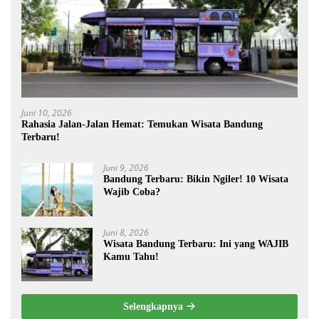
Juni 10, 2026
Rahasia Jalan-Jalan Hemat: Temukan Wisata Bandung
Terbaru!
Juni 9, 2026
Bandung Terbaru: Bikin Ngiler! 10 Wisata
Wajib Coba?
Juni 8, 2026
Wisata Bandung Terbaru: Ini yang WAJIB
Kamu Tahu!
Selengkapnya