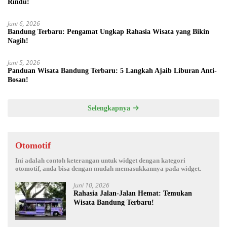
Rindu!
Juni 6, 2026
Bandung Terbaru: Pengamat Ungkap Rahasia Wisata yang Bikin
Nagih!
Juni 5, 2026
Panduan Wisata Bandung Terbaru: 5 Langkah Ajaib Liburan Anti-
Bosan!
Selengkapnya
Otomotif
Ini adalah contoh keterangan untuk widget dengan kategori
otomotif, anda bisa dengan mudah memasukkannya pada widget.
Juni 10, 2026
Rahasia Jalan-Jalan Hemat: Temukan
Wisata Bandung Terbaru!