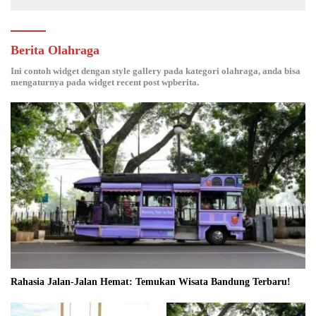
Berita Olahraga
Ini contoh widget dengan style gallery pada kategori olahraga, anda bisa
mengaturnya pada widget recent post wpberita.
Rahasia Jalan-Jalan Hemat: Temukan Wisata Bandung Terbaru!