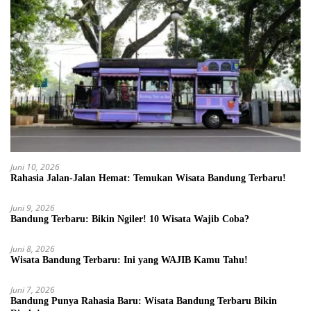
Juni 10, 2026
Rahasia Jalan-Jalan Hemat: Temukan Wisata Bandung Terbaru!
Juni 9, 2026
Bandung Terbaru: Bikin Ngiler! 10 Wisata Wajib Coba?
Juni 8, 2026
Wisata Bandung Terbaru: Ini yang WAJIB Kamu Tahu!
Juni 7, 2026
Bandung Punya Rahasia Baru: Wisata Bandung Terbaru Bikin